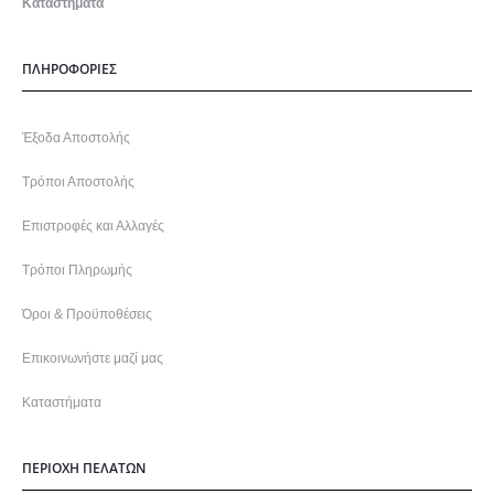
Καταστήματα
ΠΛΗΡΟΦΟΡΙΕΣ
Έξοδα Αποστολής
Τρόποι Αποστολής
Επιστροφές και Αλλαγές
Τρόποι Πληρωμής
Όροι & Προϋποθέσεις
Επικοινωνήστε μαζί μας
Καταστήματα
ΠΕΡΙΟΧΗ ΠΕΛΑΤΩΝ