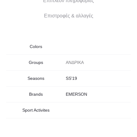
Επιπλέον πληροφορίες
Επιστροφές & αλλαγές
Colors
Groups
ΑΝΔΡΙΚΑ
Seasons
SS'19
Brands
EMERSON
Sport Activites