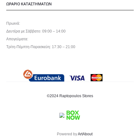
ΩΡΑΡΙΟ ΚΑΤΑΣΤΗΜΑΤΩΝ
Πρωινά:
Δευτέρα με Σάββατο: 09:00 – 14:00
Απογεύματα:
Τρίτη-Πέμπτη-Παρασκεύη: 17:30 – 21:00
©2024 Raptopoulos Stores
Powered by
ArtAbout