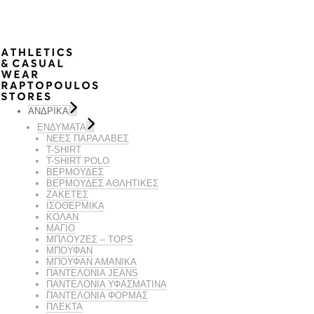
ΑΝΔΡΙΚΑ
ΕΝΔΥΜΑΤΑ
ΝΕΕΣ ΠΑΡΑΛΑΒΕΣ
T-SHIRT
T-SHIRT POLO
ΒΕΡΜΟΥΔΕΣ
ΒΕΡΜΟΥΔΕΣ ΑΘΛΗΤΙΚΕΣ
ΖΑΚΕΤΕΣ
ΙΣΟΘΕΡΜΙΚΆ
ΚΟΛΑΝ
ΜΑΓΙΟ
ΜΠΛΟΥΖΕΣ – TOPS
ΜΠΟΥΦΑΝ
ΜΠΟΥΦΆΝ ΑΜΆΝΙΚΑ
ΠΑΝΤΕΛΟΝΙΑ JEANS
ΠΑΝΤΕΛΟΝΙΑ ΥΦΑΣΜΑΤΙΝΑ
ΠΑΝΤΕΛΟΝΙΑ ΦΟΡΜΑΣ
ΠΛΕΚΤΑ