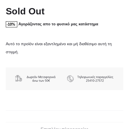
Sold Out
Αγοράζοντας απο το φυσικό μας κατάστημα
-10%
Αυτό το προϊόν είναι εξαντλημένο και μή διαθέσιμο αυτή τη
στιγμή.