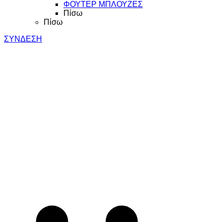
ΦΟΥΤΕΡ ΜΠΛΟΥΖΕΣ
Πίσω
Πίσω
ΣΥΝΔΕΣΗ