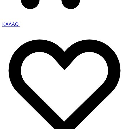
ΚΑΛΑΘΙ