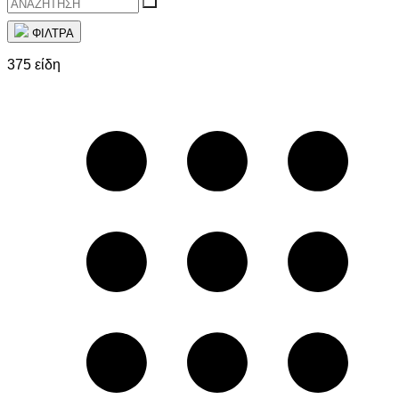
ΦΙΛΤΡΑ
375 είδη