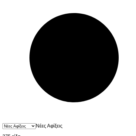
Νέες Αφίξεις