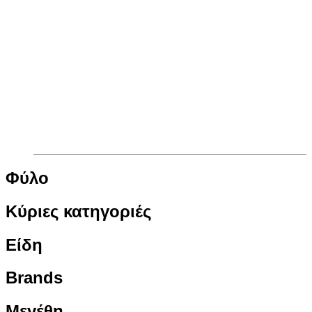
Φύλο
Κύριες κατηγοριές
Είδη
Brands
Μεγέθη