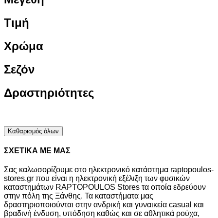
Τιμή
Χρώμα
Σεζόν
Δραστηριότητες
Καθαρισμός όλων
ΣΧΕΤΙΚΑ ΜΕ ΜΑΣ
Σας καλωσορίζουμε στο ηλεκτρονικό κατάστημα raptopoulos-
stores.gr που είναι η ηλεκτρονική εξέλιξη των φυσικών
καταστημάτων RAPTOPOULOS Stores τα οποία εδρεύουν
στην πόλη της Ξάνθης. Τα καταστήματα μας
δραστηριοποιούνται στην ανδρική και γυναικεία casual και
βραδινή ένδυση, υπόδηση καθώς και σε αθλητικά ρούχα,