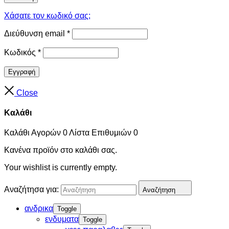
Χάσατε τον κωδικό σας;
Διεύθυνση email
*
Κωδικός
*
Εγγραφή
Close
Καλάθι
Καλάθι Αγορών
0
Λίστα Επιθυμιών
0
Κανένα προϊόν στο καλάθι σας.
Your wishlist is currently empty.
Αναζήτησα για:
Αναζήτηση
ανδρικα
Toggle
ενδυματα
Toggle