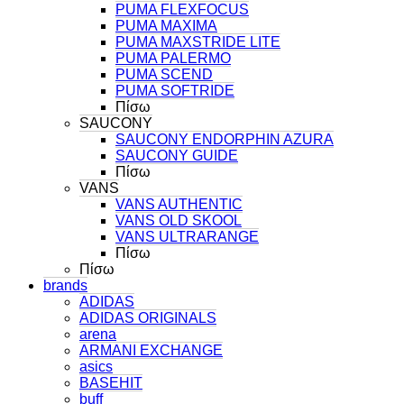
PUMA FLEXFOCUS
PUMA MAXIMA
PUMA MAXSTRIDE LITE
PUMA PALERMO
PUMA SCEND
PUMA SOFTRIDE
Πίσω
SAUCONY
SAUCONY ENDORPHIN AZURA
SAUCONY GUIDE
Πίσω
VANS
VANS AUTHENTIC
VANS OLD SKOOL
VANS ULTRARANGE
Πίσω
Πίσω
brands
ADIDAS
ADIDAS ORIGINALS
arena
ARMANI EXCHANGE
asics
BASEHIT
buff