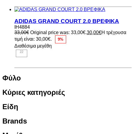
ADIDAS GRAND COURT 2.0 ΒΡΕΦΙΚΑ
IH4884
33,00
€
Original price was: 33,00€.
30,00
€
Η τρέχουσα
τιμή είναι: 30,00€.
9%
Διαθέσιμα μεγέθη
22
Φύλο
Κύριες κατηγοριές
Είδη
Brands