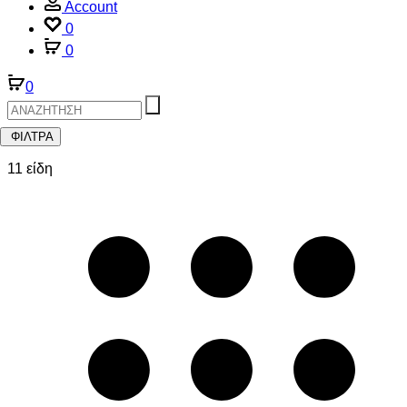
Account
0
0
0
ΦΙΛΤΡΑ
11 είδη