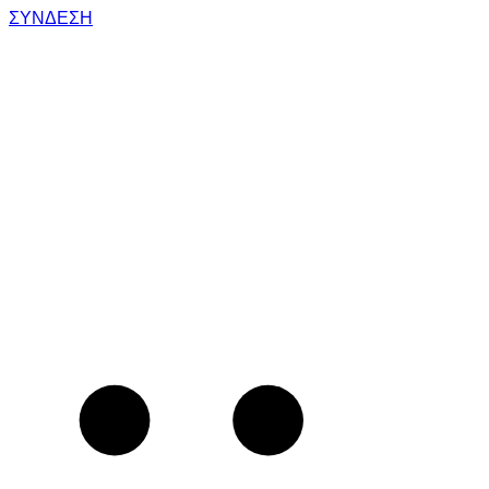
ΣΥΝΔΕΣΗ