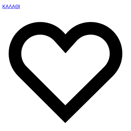
ΚΑΛΑΘΙ