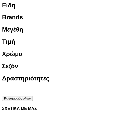
Είδη
Brands
Μεγέθη
Τιμή
Χρώμα
Σεζόν
Δραστηριότητες
Καθαρισμός όλων
ΣΧΕΤΙΚΑ ΜΕ ΜΑΣ