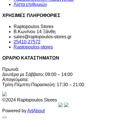
Λίστα επιθυμιών
ΧΡΗΣΙΜΕΣ ΠΛΗΡΟΦΟΡΙΕΣ
Raptopoulos Stores
Β.Κων/νου 14 Ξάνθη
sales@raptopoulos-stores.gr
25410-27572
Raptopoulos-stores
ΩΡΑΡΙΟ ΚΑΤΑΣΤΗΜΑΤΩΝ
Πρωινά:
Δευτέρα με Σάββατο: 09:00 – 14:00
Απογεύματα:
Τρίτη-Πέμπτη-Παρασκεύη: 17:30 – 21:00
©2024 Raptopoulos Stores
Powered by
ArtAbout