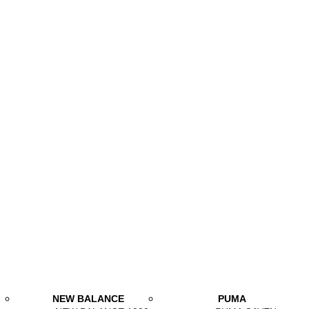
NEW BALANCE
PUMA