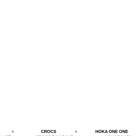
CROCS
HOKA ONE ONE