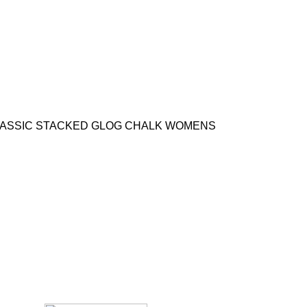
ASSIC STACKED GLOG CHALK WOMENS