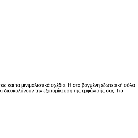
ις και τα μινιμαλιστικά σχέδια. Η στοιβαγμένη εξωτερική σόλα
ι διευκολύνουν την εξατομίκευση της εμφάνισής σας. Για