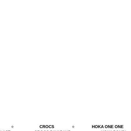
CROCS
HOKA ONE ONE