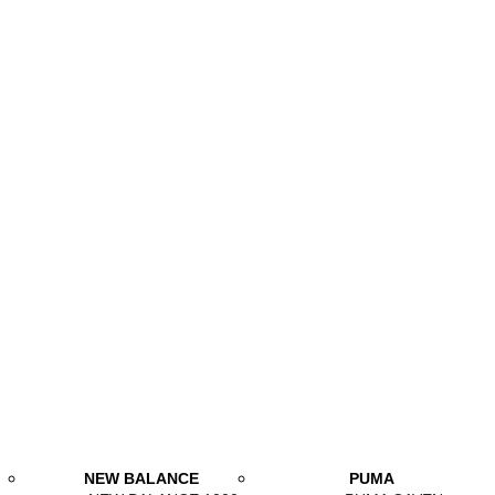
NEW BALANCE
PUMA