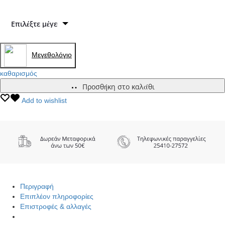
Mεγεθολόγιο
καθαρισμός
Προσθήκη στο καλάθι
Add to wishlist
Περιγραφή
Επιπλέον πληροφορίες
Επιστροφές & αλλαγές