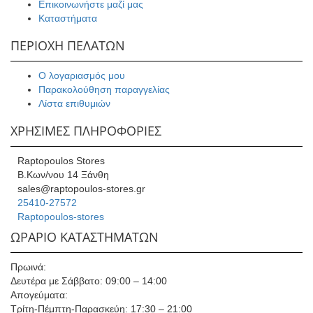
Επικοινωνήστε μαζί μας
Καταστήματα
ΠΕΡΙΟΧΗ ΠΕΛΑΤΩΝ
Ο λογαριασμός μου
Παρακολούθηση παραγγελίας
Λίστα επιθυμιών
ΧΡΗΣΙΜΕΣ ΠΛΗΡΟΦΟΡΙΕΣ
Raptopoulos Stores
Β.Κων/νου 14 Ξάνθη
sales@raptopoulos-stores.gr
25410-27572
Raptopoulos-stores
ΩΡΑΡΙΟ ΚΑΤΑΣΤΗΜΑΤΩΝ
Πρωινά:
Δευτέρα με Σάββατο: 09:00 – 14:00
Απογεύματα:
Τρίτη-Πέμπτη-Παρασκεύη: 17:30 – 21:00