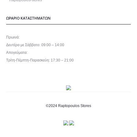
Raptopoulos-stores
ΩΡΑΡΙΟ ΚΑΤΑΣΤΗΜΑΤΩΝ
Πρωινά:
Δευτέρα με Σάββατο: 09:00 – 14:00
Απογεύματα:
Τρίτη-Πέμπτη-Παρασκεύη: 17:30 – 21:00
©2024 Raptopoulos Stores