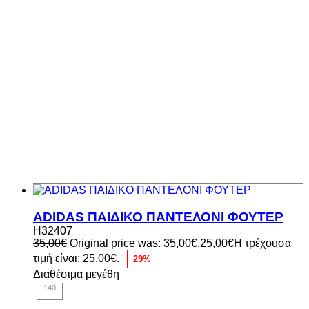
ADIDAS ΠΑΙΔΙΚΟ ΠΑΝΤΕΛΟΝΙ ΦΟΥΤΕΡ
H32407
35,00
€
Original price was: 35,00€.
25,00
€
Η τρέχουσα
τιμή είναι: 25,00€.
29%
Διαθέσιμα μεγέθη
140