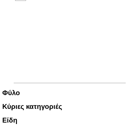
Φύλο
Κύριες κατηγοριές
Είδη