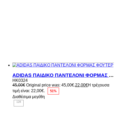
ADIDAS ΠΑΙΔΙΚΟ ΠΑΝΤΕΛΟΝΙ ΦΟΡΜΑΣ ΦΟΥΤΕΡ
HK0324
45,00
€
Original price was: 45,00€.
22,00
€
Η τρέχουσα
τιμή είναι: 22,00€.
51%
Διαθέσιμα μεγέθη
128