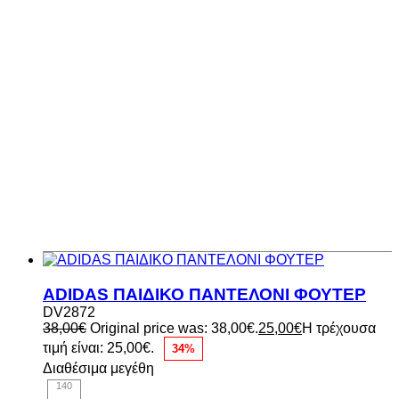
ADIDAS ΠΑΙΔΙΚΟ ΠΑΝΤΕΛΟΝΙ ΦΟΥΤΕΡ
DV2872
38,00
€
Original price was: 38,00€.
25,00
€
Η τρέχουσα
τιμή είναι: 25,00€.
34%
Διαθέσιμα μεγέθη
140