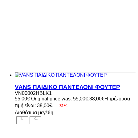
VANS ΠΑΙΔΙΚΟ ΠΑΝΤΕΛΟΝΙ ΦΟΥΤΕΡ
VN00002HBLK1
55,00
€
Original price was: 55,00€.
38,00
€
Η τρέχουσα
τιμή είναι: 38,00€.
31%
Διαθέσιμα μεγέθη
L
XL