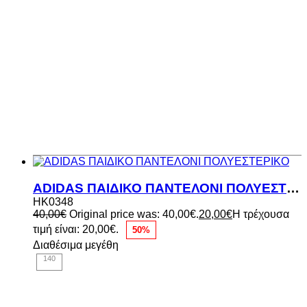
ADIDAS ΠΑΙΔΙΚΟ ΠΑΝΤΕΛΟΝΙ ΠΟΛΥΕΣΤΕΡΙΚΟ
HK0348
40,00
€
Original price was: 40,00€.
20,00
€
Η τρέχουσα
τιμή είναι: 20,00€.
50%
Διαθέσιμα μεγέθη
140