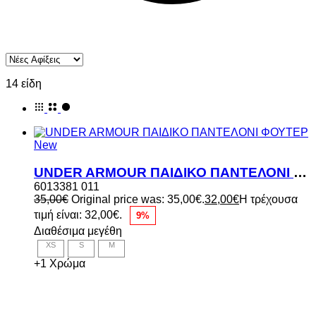
14 είδη
New
UNDER ARMOUR ΠΑΙΔΙΚΟ ΠΑΝΤΕΛΟΝΙ ΦΟΥΤΕΡ
6013381 011
35,00
€
Original price was: 35,00€.
32,00
€
Η τρέχουσα
τιμή είναι: 32,00€.
9%
Διαθέσιμα μεγέθη
XS
S
M
+1 Χρώμα