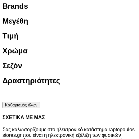
Brands
Μεγέθη
Τιμή
Χρώμα
Σεζόν
Δραστηριότητες
Καθαρισμός όλων
ΣΧΕΤΙΚΑ ΜΕ ΜΑΣ
Σας καλωσορίζουμε στο ηλεκτρονικό κατάστημα raptopoulos-
stores.gr που είναι η ηλεκτρονική εξέλιξη των φυσικών