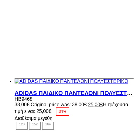
ADIDAS ΠΑΙΔΙΚΟ ΠΑΝΤΕΛΟΝΙ ΠΟΛΥΕΣΤΕΡΙΚΟ
HB9468
38,00
€
Original price was: 38,00€.
25,00
€
Η τρέχουσα
τιμή είναι: 25,00€.
34%
Διαθέσιμα μεγέθη
128
152
164