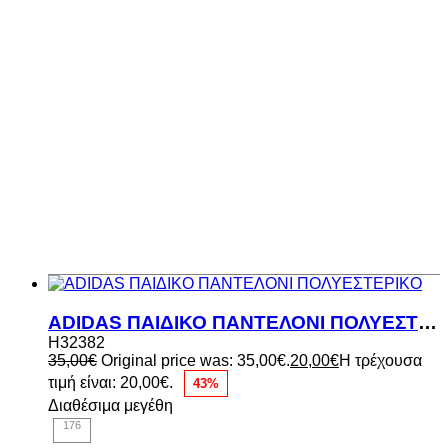
ADIDAS ΠΑΙΔΙΚΟ ΠΑΝΤΕΛΟΝΙ ΠΟΛΥΕΣΤΕΡΙΚΟ
H32382
35,00
€
Original price was: 35,00€.
20,00
€
Η τρέχουσα
τιμή είναι: 20,00€.
43%
Διαθέσιμα μεγέθη
176