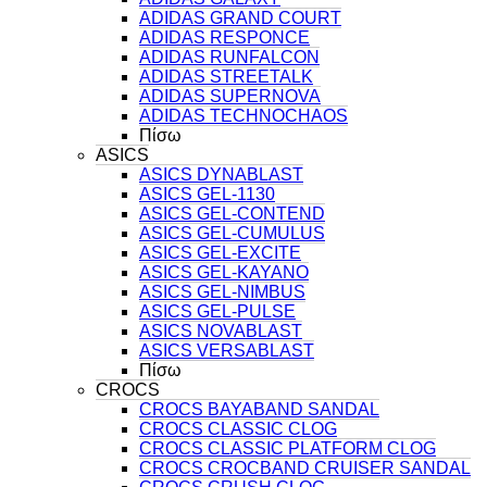
ADIDAS GRAND COURT
ADIDAS RESPONCE
ADIDAS RUNFALCON
ADIDAS STREETALK
ADIDAS SUPERNOVA
ADIDAS TECHNOCHAOS
Πίσω
ASICS
ASICS DYNABLAST
ASICS GEL-1130
ASICS GEL-CONTEND
ASICS GEL-CUMULUS
ASICS GEL-EXCITE
ASICS GEL-KAYANO
ASICS GEL-NIMBUS
ASICS GEL-PULSE
ASICS NOVABLAST
ASICS VERSABLAST
Πίσω
CROCS
CROCS BAYABAND SANDAL
CROCS CLASSIC CLOG
CROCS CLASSIC PLATFORM CLOG
CROCS CROCBAND CRUISER SANDAL