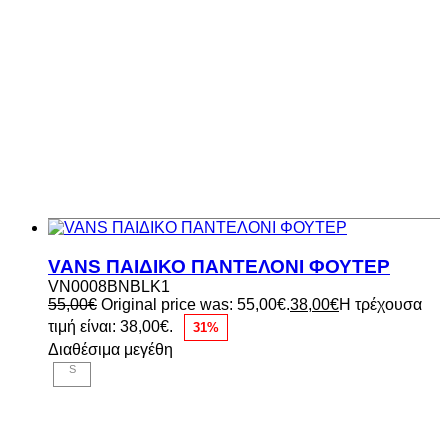
VANS ΠΑΙΔΙΚΟ ΠΑΝΤΕΛΟΝΙ ΦΟΥΤΕΡ
VN0008BNBLK1
55,00
€
Original price was: 55,00€.
38,00
€
Η τρέχουσα
τιμή είναι: 38,00€.
31%
Διαθέσιμα μεγέθη
S