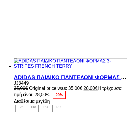
ADIDAS ΠΑΙΔΙΚΟ ΠΑΝΤΕΛΟΝΙ ΦΟΡΜΑΣ 3-STRIPES FRENCH TERRY
JJ3449
35,00
€
Original price was: 35,00€.
28,00
€
Η τρέχουσα
τιμή είναι: 28,00€.
20%
Διαθέσιμα μεγέθη
128
140
164
170