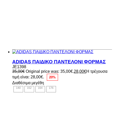
ADIDAS ΠΑΙΔΙΚΟ ΠΑΝΤΕΛΟΝΙ ΦΟΡΜΑΣ
JE1398
35,00
€
Original price was: 35,00€.
28,00
€
Η τρέχουσα
τιμή είναι: 28,00€.
20%
Διαθέσιμα μεγέθη
140
152
164
176