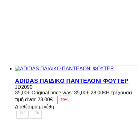
ADIDAS ΠΑΙΔΙΚΟ ΠΑΝΤΕΛΟΝΙ ΦΟΥΤΕΡ
JD2090
35,00
€
Original price was: 35,00€.
28,00
€
Η τρέχουσα
τιμή είναι: 28,00€.
20%
Διαθέσιμα μεγέθη
152
176