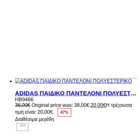
ADIDAS ΠΑΙΔΙΚΟ ΠΑΝΤΕΛΟΝΙ ΠΟΛΥΕΣΤΕΡΙΚΟ
HB9466
38,00
€
Original price was: 38,00€.
20,00
€
Η τρέχουσα
τιμή είναι: 20,00€.
47%
Διαθέσιμα μεγέθη
164