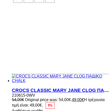
CROCS CLASSIC MARY JANE CLOG ΠΑΙΔΙΚΟ CHALK
210615-0WV
54,00
€
Original price was: 54,00€.
49,00
€
Η τρέχουσα
τιμή είναι: 49,00€.
9%
Διαθέσιμα μεγέθη