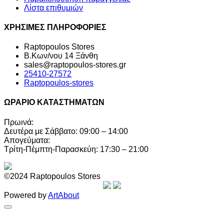
Λίστα επιθυμιών
ΧΡΗΣΙΜΕΣ ΠΛΗΡΟΦΟΡΙΕΣ
Raptopoulos Stores
Β.Κων/νου 14 Ξάνθη
sales@raptopoulos-stores.gr
25410-27572
Raptopoulos-stores
ΩΡΑΡΙΟ ΚΑΤΑΣΤΗΜΑΤΩΝ
Πρωινά:
Δευτέρα με Σάββατο: 09:00 – 14:00
Απογεύματα:
Τρίτη-Πέμπτη-Παρασκεύη: 17:30 – 21:00
©2024 Raptopoulos Stores
Powered by
ArtAbout