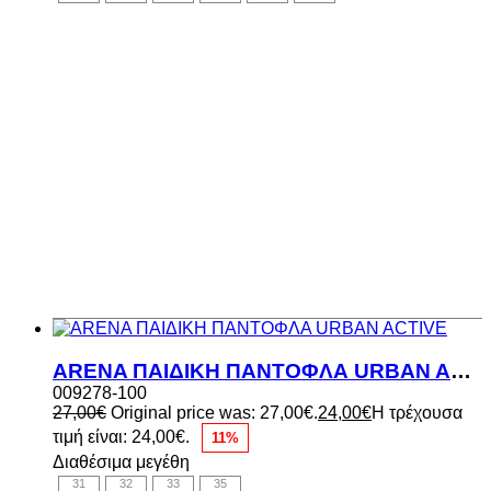
ARENA ΠΑΙΔΙΚΗ ΠΑΝΤΟΦΛΑ URBAN ACTIVE
009278-100
27,00
€
Original price was: 27,00€.
24,00
€
Η τρέχουσα
τιμή είναι: 24,00€.
11%
Διαθέσιμα μεγέθη
31
32
33
35