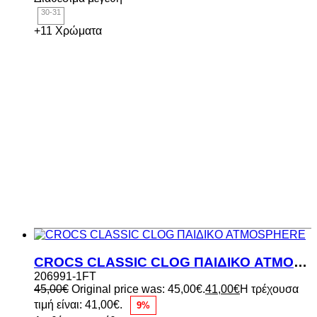
30-31
+11 Χρώματα
CROCS CLASSIC CLOG ΠΑΙΔΙΚΟ ATMOSPHERE
206991-1FT
45,00
€
Original price was: 45,00€.
41,00
€
Η τρέχουσα
τιμή είναι: 41,00€.
9%