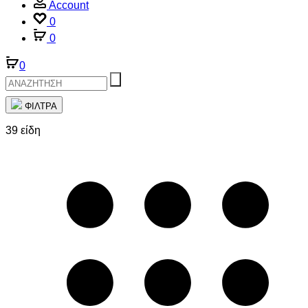
Account
0
0
0
ΦΙΛΤΡΑ
39 είδη