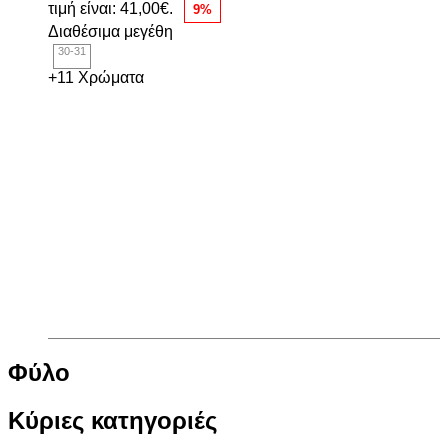
τιμή είναι: 41,00€.
9%
Διαθέσιμα μεγέθη
30-31
+11 Χρώματα
Φύλο
Κύριες κατηγοριές