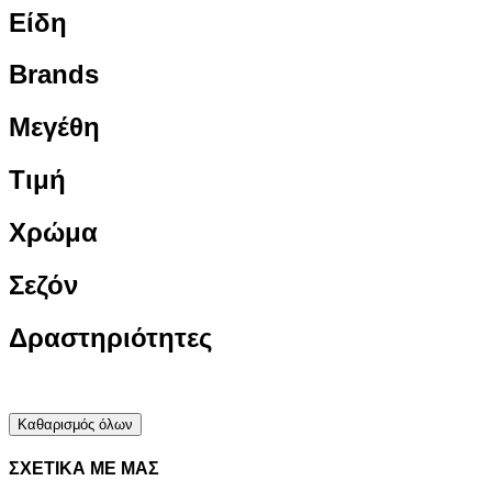
Είδη
Brands
Μεγέθη
Τιμή
Χρώμα
Σεζόν
Δραστηριότητες
Καθαρισμός όλων
ΣΧΕΤΙΚΑ ΜΕ ΜΑΣ