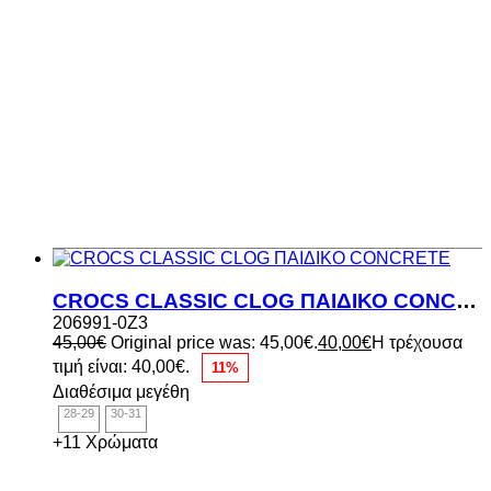
CROCS CLASSIC CLOG ΠΑΙΔΙΚΟ CONCRETE
206991-0Z3
45,00
€
Original price was: 45,00€.
40,00
€
Η τρέχουσα
τιμή είναι: 40,00€.
11%
Διαθέσιμα μεγέθη
28-29
30-31
+11 Χρώματα