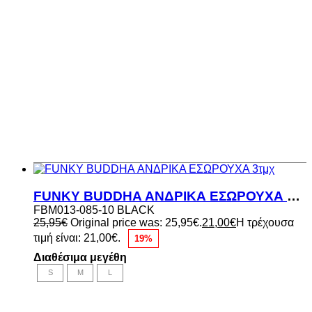
FUNKY BUDDHA ΑΝΔΡΙΚΑ ΕΣΩΡΟΥΧΑ 3τμχ
FBM013-085-10 BLACK
25,95
€
Original price was: 25,95€.
21,00
€
Η τρέχουσα
τιμή είναι: 21,00€.
19%
Διαθέσιμα μεγέθη
S
M
L