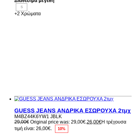
Διαθέσιμα μεγέθη
S
+2 Χρώματα
GUESS JEANS ΑΝΔΡΙΚΑ ΕΣΩΡΟΥΧΑ 2τμχ
M4BZ44K6YW1 JBLK
29,00
€
Original price was: 29,00€.
26,00
€
Η τρέχουσα
τιμή είναι: 26,00€.
10%