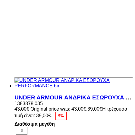
UNDER ARMOUR ΑΝΔΡΙΚΑ ΕΣΩΡΟΥΧΑ PERFORMANCE 6in
1383878 035
43,00
€
Original price was: 43,00€.
39,00
€
Η τρέχουσα
τιμή είναι: 39,00€.
9%
Διαθέσιμα μεγέθη
S