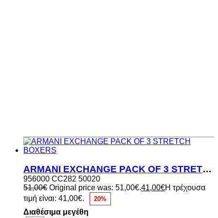
ARMANI EXCHANGE PACK OF 3 STRETCH BOXERS
956000 CC282 50020
51,00
€
Original price was: 51,00€.
41,00
€
Η τρέχουσα
τιμή είναι: 41,00€.
20%
Διαθέσιμα μεγέθη