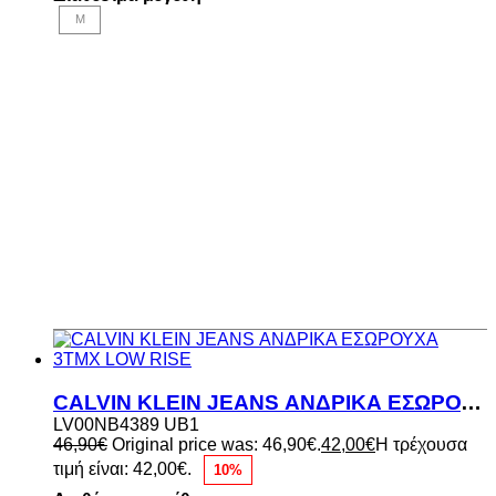
M
CALVIN KLEIN JEANS ΑΝΔΡΙΚΑ ΕΣΩΡΟΥΧΑ 3ΤΜΧ LOW RISE
LV00NB4389 UB1
46,90
€
Original price was: 46,90€.
42,00
€
Η τρέχουσα
τιμή είναι: 42,00€.
10%