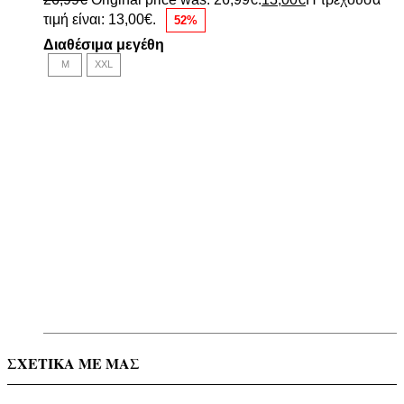
τιμή είναι: 13,00€.
52%
Διαθέσιμα μεγέθη
M
XXL
ΣΧΕΤΙΚΑ ΜΕ ΜΑΣ