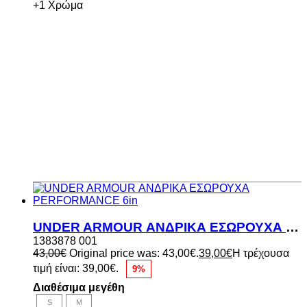
+1 Χρώμα
UNDER ARMOUR ΑΝΔΡΙΚΑ ΕΣΩΡΟΥΧΑ PERFORMANCE 6in
1383878 001
43,00
€
Original price was: 43,00€.
39,00
€
Η τρέχουσα
τιμή είναι: 39,00€.
9%
Διαθέσιμα μεγέθη
S
M