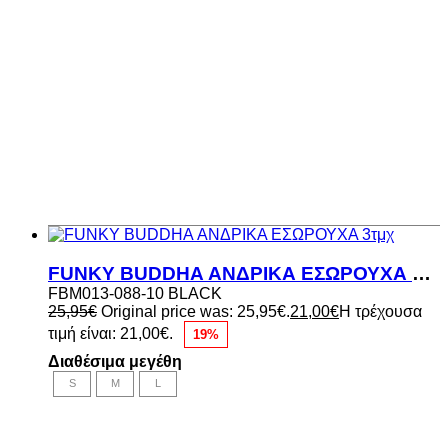
FUNKY BUDDHA ΑΝΔΡΙΚΑ ΕΣΩΡΟΥΧΑ 3τμχ
FBM013-088-10 BLACK
25,95
€
Original price was: 25,95€.
21,00
€
Η τρέχουσα
τιμή είναι: 21,00€.
19%
Διαθέσιμα μεγέθη
S
M
L