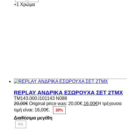
+1 Χρώμα
REPLAY ΑΝΔΡΙΚΑ ΕΣΩΡΟΥΧΑ ΣΕΤ 2ΤΜΧ
TM143.000.I101143 N088
20,00
€
Original price was: 20,00€.
16,00
€
Η τρέχουσα
τιμή είναι: 16,00€.
20%
Διαθέσιμα μεγέθη
XXL