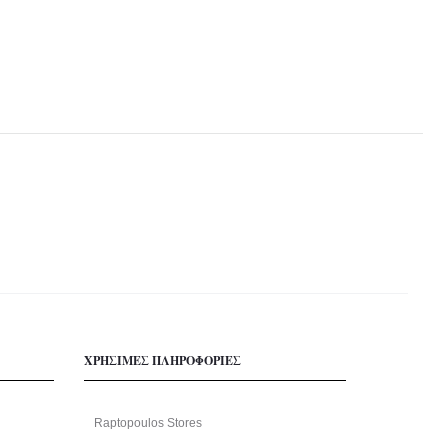
ΧΡΗΣΙΜΕΣ ΠΛΗΡΟΦΟΡΙΕΣ
Raptopoulos Stores