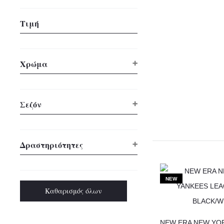
Τιμή
Χρώμα
Σεζόν
Δραστηριότητες
NEW
Καθαρισμός όλων