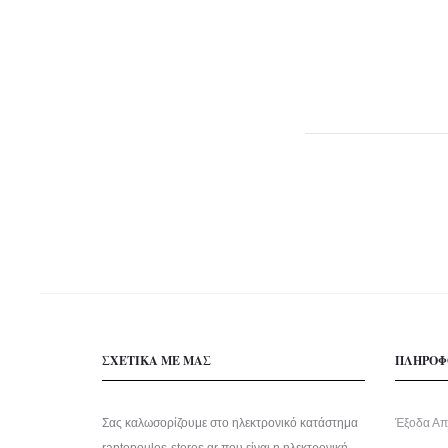
ΣΧΕΤΙΚΑ ΜΕ ΜΑΣ
ΠΛΗΡΟΦ
Σας καλωσορίζουμε στο ηλεκτρονικό κατάστημα
Έξοδα Απ