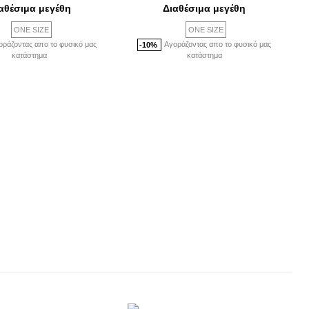
αθέσιμα μεγέθη
Διαθέσιμα μεγέθη
ONE SIZE
ONE SIZE
οράζοντας απο το φυσικό μας
Αγοράζοντας απο το φυσικό μας
-10%
κατάστημα
κατάστημα