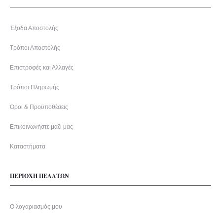
Έξοδα Αποστολής
Τρόποι Αποστολής
Επιστροφές και Αλλαγές
Τρόποι Πληρωμής
Όροι & Προϋποθέσεις
Επικοινωνήστε μαζί μας
Καταστήματα
ΠΕΡΙΟΧΗ ΠΕΛΑΤΩΝ
Ο λογαριασμός μου