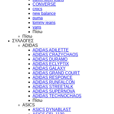
CONVERSE
crocs
new balance
puma
tommy jeans
vans
Πίσω
Πίσω
ΣΥΛΛΟΓΕΣ
ADIDAS
ADIDAS ADILETTE
ADIDAS CRAZYCHAOS
ADIDAS DURAMO
ADIDAS ECLYPTIX
ADIDAS GALAXY
ADIDAS GRAND COURT
ADIDAS RESPONCE
ADIDAS RUNFALCON
ADIDAS STREETALK
ADIDAS SUPERNOVA
ADIDAS TECHNOCHAOS
Πίσω
ASICS
ASICS DYNABLAST