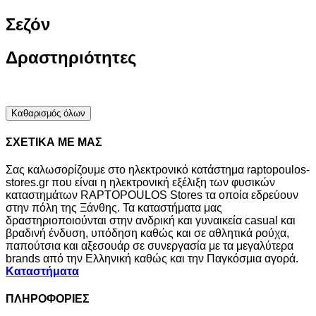
Σεζόν
Δραστηριότητες
Καθαρισμός όλων
ΣΧΕΤΙΚΑ ΜΕ ΜΑΣ
Σας καλωσορίζουμε στο ηλεκτρονικό κατάστημα raptopoulos-
stores.gr που είναι η ηλεκτρονική εξέλιξη των φυσικών
καταστημάτων RAPTOPOULOS Stores τα οποία εδρεύουν
στην πόλη της Ξάνθης. Τα καταστήματα μας
δραστηριοποιούνται στην ανδρική και γυναικεία casual και
βραδινή ένδυση, υπόδηση καθώς και σε αθλητικά ρούχα,
παπούτσια και αξεσουάρ σε συνεργασία με τα μεγαλύτερα
brands από την Ελληνική καθώς και την Παγκόσμια αγορά.
Καταστήματα
ΠΛΗΡΟΦΟΡΙΕΣ