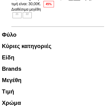
τιμή είναι: 30,00€.
45%
Διαθέσιμα μεγέθη
21
22
Φύλο
Κύριες κατηγοριές
Είδη
Brands
Μεγέθη
Τιμή
Χρώμα