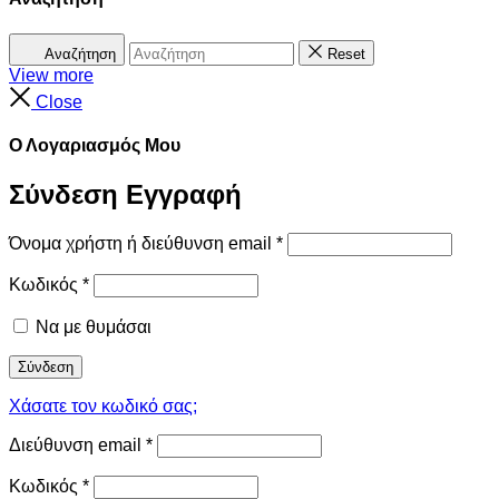
Αναζήτηση
Reset
View more
Close
Ο Λογαριασμός Μου
Σύνδεση
Εγγραφή
Όνομα χρήστη ή διεύθυνση email
*
Κωδικός
*
Να με θυμάσαι
Σύνδεση
Χάσατε τον κωδικό σας;
Διεύθυνση email
*
Κωδικός
*