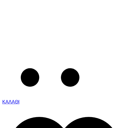
ΚΑΛΑΘΙ