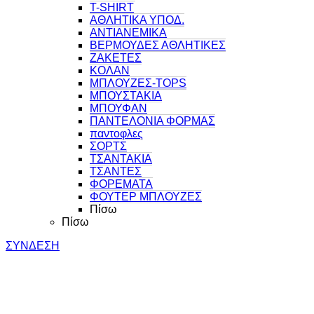
T-SHIRT
ΑΘΛΗΤΙΚΑ ΥΠΟΔ.
ΑΝΤΙΑΝΕΜΙΚΑ
ΒΕΡΜΟΥΔΕΣ ΑΘΛΗΤΙΚΕΣ
ΖΑΚΕΤΕΣ
ΚΟΛΑΝ
ΜΠΛΟΥΖΕΣ-TOPS
ΜΠΟΥΣΤΑΚΙΑ
ΜΠΟΥΦΑΝ
ΠΑΝΤΕΛΟΝΙΑ ΦΟΡΜΑΣ
παντοφλες
ΣΟΡΤΣ
ΤΣΑΝΤΑΚΙΑ
ΤΣΑΝΤΕΣ
ΦΟΡΕΜΑΤΑ
ΦΟΥΤΕΡ ΜΠΛΟΥΖΕΣ
Πίσω
Πίσω
ΣΥΝΔΕΣΗ