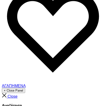
ΑΓΑΠΗΜΕΝΑ
× Close Panel
Close
Αναζήτηση