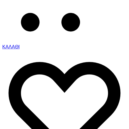
ΚΑΛΑΘΙ