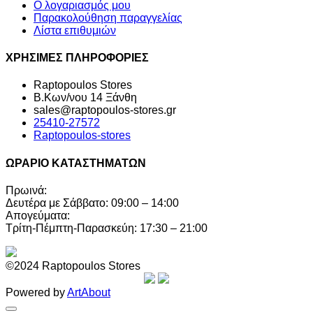
Ο λογαριασμός μου
Παρακολούθηση παραγγελίας
Λίστα επιθυμιών
ΧΡΗΣΙΜΕΣ ΠΛΗΡΟΦΟΡΙΕΣ
Raptopoulos Stores
Β.Κων/νου 14 Ξάνθη
sales@raptopoulos-stores.gr
25410-27572
Raptopoulos-stores
ΩΡΑΡΙΟ ΚΑΤΑΣΤΗΜΑΤΩΝ
Πρωινά:
Δευτέρα με Σάββατο: 09:00 – 14:00
Απογεύματα:
Τρίτη-Πέμπτη-Παρασκεύη: 17:30 – 21:00
©2024 Raptopoulos Stores
Powered by
ArtAbout