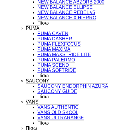
NEW BALANCE ABZORB 2000
NEW BALANCE ELLIPSE
NEW BALANCE REBEL v5
NEW BALANCE X HIERRO
Πίσω
PUMA
PUMA CAVEN
PUMA DASHER
PUMA FLEXFOCUS
PUMA MAXIMA
PUMA MAXSTRIDE LITE
PUMA PALERMO
PUMA SCEND
PUMA SOFTRIDE
Πίσω
SAUCONY
SAUCONY ENDORPHIN AZURA
SAUCONY GUIDE
Πίσω
VANS
VANS AUTHENTIC
VANS OLD SKOOL
VANS ULTRARANGE
Πίσω
Πίσω