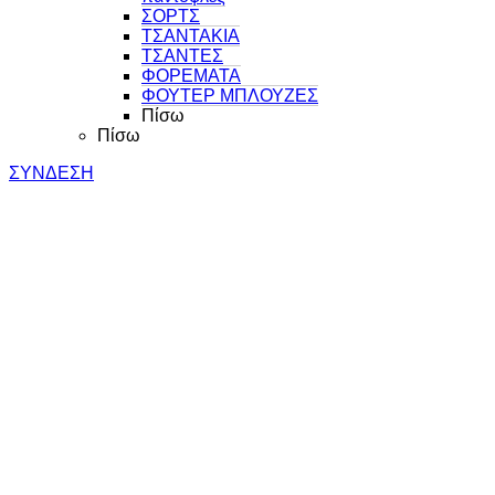
ΣΟΡΤΣ
ΤΣΑΝΤΑΚΙΑ
ΤΣΑΝΤΕΣ
ΦΟΡΕΜΑΤΑ
ΦΟΥΤΕΡ ΜΠΛΟΥΖΕΣ
Πίσω
Πίσω
ΣΥΝΔΕΣΗ