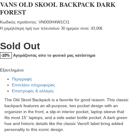
VANS OLD SKOOL BACKPACK DARK
FOREST
Κωδικός προϊόντος: VN000H4W1CI1
Η χαμηλότερη τιμή των τελευταίων 30 ημερών είναι:
43,00
€
Sold Out
Αγοράζοντας απο το φυσικό μας κατάστημα
-10%
Εξαντλημένο
Περιγραφή
Επιπλέον πληροφορίες
Επιστροφές & αλλαγές
The Old Skool Backpack is a favorite for good reason. This classic
backpack features an all-purpose, two pocket design with an
organizer in the front, a slip-in interior pocket, laptop sleeve that
fits most 15” laptops, and a side water bottle pocket. A dark green
hue and historic details like the classic Vans® label bring added
personality to this iconic design.