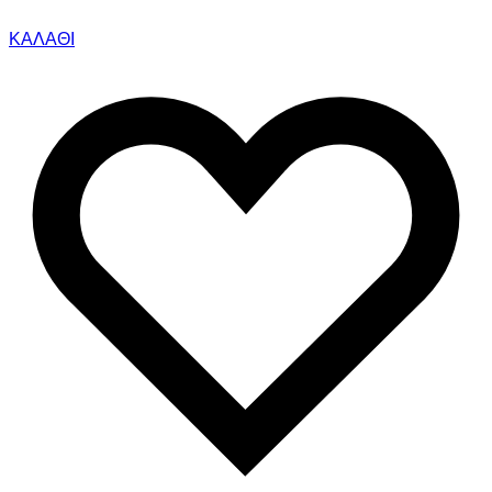
ΚΑΛΑΘΙ