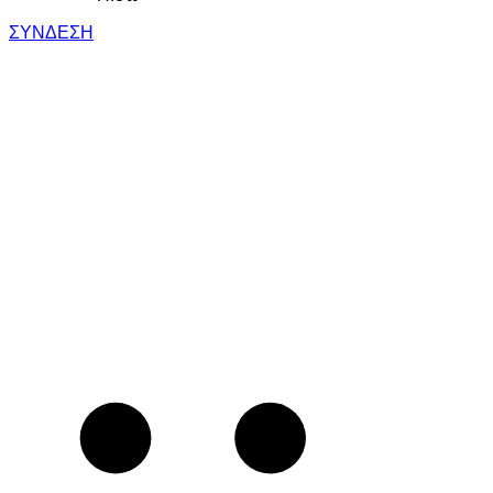
ΣΥΝΔΕΣΗ