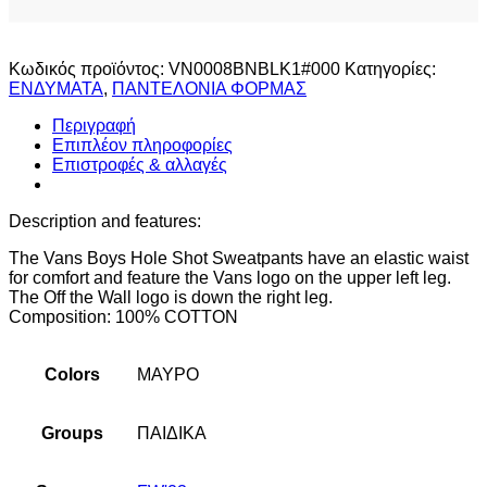
Κωδικός προϊόντος:
VN0008BNBLK1#000
Κατηγορίες:
ΕΝΔΥΜΑΤΑ
,
ΠΑΝΤΕΛΟΝΙΑ ΦΟΡΜΑΣ
Περιγραφή
Επιπλέον πληροφορίες
Επιστροφές & αλλαγές
Description and features:
The Vans Boys Hole Shot Sweatpants have an elastic waist
for comfort and feature the Vans logo on the upper left leg.
The Off the Wall logo is down the right leg.
Composition: 100% COTTON
Colors
ΜΑΥΡΟ
Groups
ΠΑΙΔΙΚΑ