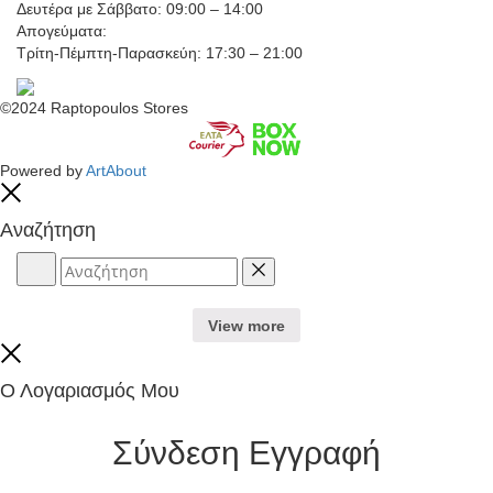
Δευτέρα με Σάββατο: 09:00 – 14:00
Απογεύματα:
Τρίτη-Πέμπτη-Παρασκεύη: 17:30 – 21:00
©2024 Raptopoulos Stores
Powered by
ArtAbout
Close
Αναζήτηση
Αναζήτηση
Reset
View more
Close
Ο Λογαριασμός Μου
Σύνδεση
Εγγραφή