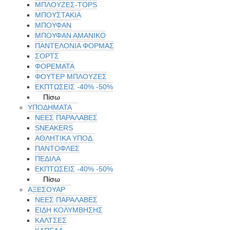
ΜΠΛΟΥΖΕΣ-TOPS
ΜΠΟΥΣΤΑΚΙΑ
ΜΠΟΥΦΑΝ
ΜΠΟΥΦΑΝ ΑΜΑΝΙΚΟ
ΠΑΝΤΕΛΟΝΙΑ ΦΟΡΜΑΣ
ΣΟΡΤΣ
ΦΟΡΕΜΑΤΑ
ΦΟΥΤΕΡ ΜΠΛΟΥΖΕΣ
ΕΚΠΤΏΣΕΙΣ -40% -50%
Πίσω
ΥΠΟΔΗΜΑΤΑ
ΝΕΕΣ ΠΑΡΑΛΑΒΕΣ
SNEAKERS
ΑΘΛΗΤΙΚΑ ΥΠΟΔ.
ΠΑΝΤΟΦΛΕΣ
ΠΕΔΙΛΑ
ΕΚΠΤΏΣΕΙΣ -40% -50%
Πίσω
ΑΞΕΣΟΥΑΡ
ΝΕΕΣ ΠΑΡΑΛΑΒΕΣ
ΕΙΔΗ ΚΟΛΥΜΒΗΣΗΣ
ΚΑΛΤΣΕΣ