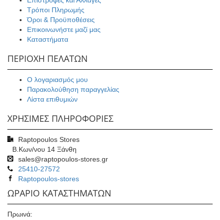
Επιστροφές και Αλλαγές
Τρόποι Πληρωμής
Όροι & Προϋποθέσεις
Επικοινωνήστε μαζί μας
Καταστήματα
ΠΕΡΙΟΧΗ ΠΕΛΑΤΩΝ
Ο λογαριασμός μου
Παρακολούθηση παραγγελίας
Λίστα επιθυμιών
ΧΡΗΣΙΜΕΣ ΠΛΗΡΟΦΟΡΙΕΣ
Raptopoulos Stores
Β.Κων/νου 14 Ξάνθη
sales@raptopoulos-stores.gr
25410-27572
Raptopoulos-stores
ΩΡΑΡΙΟ ΚΑΤΑΣΤΗΜΑΤΩΝ
Πρωινά: