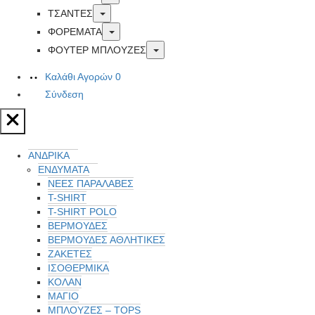
Toggle
ΤΣΑΝΤΕΣ
Toggle
ΦΟΡΕΜΑΤΑ
Toggle
ΦΟΥΤΕΡ ΜΠΛΟΥΖΕΣ
Καλάθι Αγορών
0
Σύνδεση
ΑΝΔΡΙΚΑ
ΕΝΔΥΜΑΤΑ
ΝΕΕΣ ΠΑΡΑΛΑΒΕΣ
T-SHIRT
T-SHIRT POLO
ΒΕΡΜΟΥΔΕΣ
ΒΕΡΜΟΥΔΕΣ ΑΘΛΗΤΙΚΕΣ
ΖΑΚΕΤΕΣ
ΙΣΟΘΕΡΜΙΚΆ
ΚΟΛΑΝ
ΜΑΓΙΟ
ΜΠΛΟΥΖΕΣ – TOPS