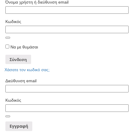
Όνομα χρήστη ή διεύθυνση email
Κωδικός
Να με θυμάσαι
Σύνδεση
Χάσατε τον κωδικό σας;
Διεύθυνση email
Κωδικός
Εγγραφή