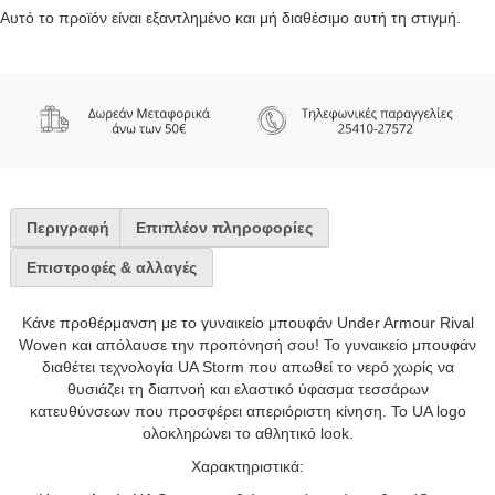
Αυτό το προϊόν είναι εξαντλημένο και μή διαθέσιμο αυτή τη στιγμή.
Περιγραφή
Επιπλέον πληροφορίες
Επιστροφές & αλλαγές
Κάνε προθέρμανση με το γυναικείο μπουφάν Under Armour Rival
Woven και απόλαυσε την προπόνησή σου! Το γυναικείο μπουφάν
διαθέτει τεχνολογία UA Storm που απωθεί το νερό χωρίς να
θυσιάζει τη διαπνοή και ελαστικό ύφασμα τεσσάρων
κατευθύνσεων που προσφέρει απεριόριστη κίνηση. Το UA logo
ολοκληρώνει το αθλητικό look.
Χαρακτηριστικά: