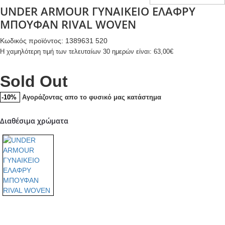
SIGNATURE
UNDER ARMOUR ΓΥΝΑΙΚΕΙΟ ΕΛΑΦΡΥ
ΜΠΟΥΦΑΝ RIVAL WOVEN
Κωδικός προϊόντος: 1389631 520
Η χαμηλότερη τιμή των τελευταίων 30 ημερών είναι:
63,00
€
Sold Out
Αγοράζοντας απο το φυσικό μας κατάστημα
-10%
Διαθέσιμα χρώματα