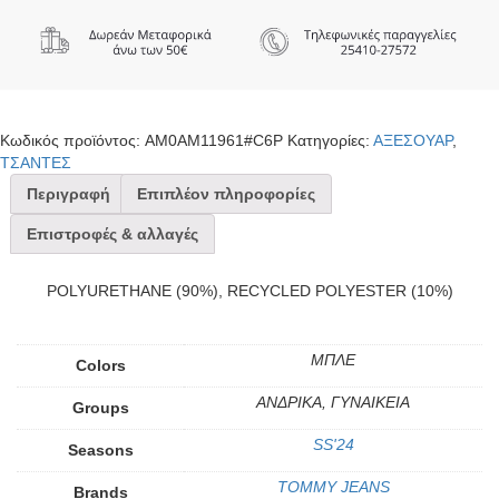
Κωδικός προϊόντος:
AM0AM11961#C6P
Κατηγορίες:
ΑΞΕΣΟΥΑΡ
,
ΤΣΑΝΤΕΣ
Περιγραφή
Επιπλέον πληροφορίες
Επιστροφές & αλλαγές
POLYURETHANE (90%), RECYCLED POLYESTER (10%)
ΜΠΛΕ
Colors
ΑΝΔΡΙΚΑ, ΓΥΝΑΙΚΕΙΑ
Groups
SS'24
Seasons
TOMMY JEANS
Brands