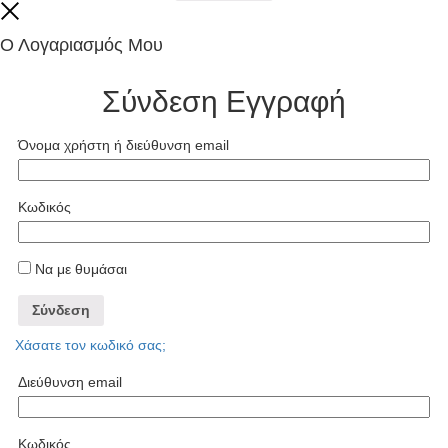
Close
Ο Λογαριασμός Μου
Σύνδεση
Εγγραφή
Όνομα χρήστη ή διεύθυνση email
Κωδικός
Να με θυμάσαι
Σύνδεση
Χάσατε τον κωδικό σας;
Διεύθυνση email
Κωδικός