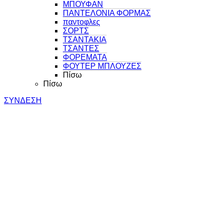
ΜΠΟΥΦΑΝ
ΠΑΝΤΕΛΟΝΙΑ ΦΟΡΜΑΣ
παντοφλες
ΣΟΡΤΣ
ΤΣΑΝΤΑΚΙΑ
ΤΣΑΝΤΕΣ
ΦΟΡΕΜΑΤΑ
ΦΟΥΤΕΡ ΜΠΛΟΥΖΕΣ
Πίσω
Πίσω
ΣΥΝΔΕΣΗ