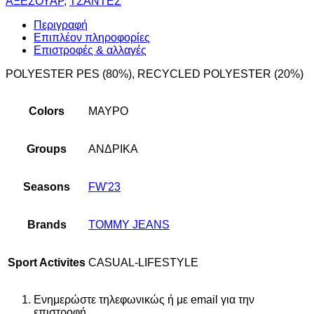
ΑΞΕΣΟΥΑΡ
,
ΤΣΑΝΤΕΣ
Περιγραφή
Επιπλέον πληροφορίες
Επιστροφές & αλλαγές
POLYESTER PES (80%), RECYCLED POLYESTER (20%)
Colors
ΜΑΥΡΟ
Groups
ΑΝΔΡΙΚΑ
Seasons
FW'23
Brands
TOMMY JEANS
Sport Activites
CASUAL-LIFESTYLE
Ενημερώστε τηλεφωνικώς ή με email για την
επιστροφή.