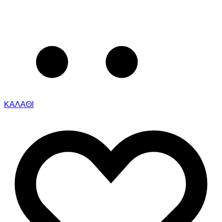
ΚΑΛΑΘΙ