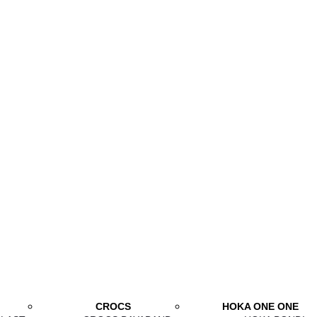
CROCS
HOKA ONE ONE