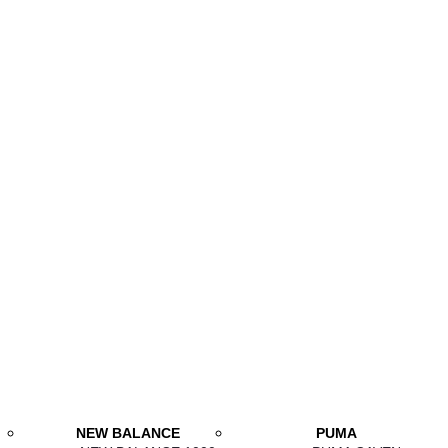
NEW BALANCE
PUMA