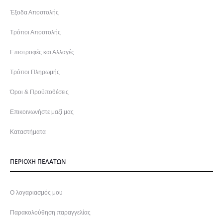
Έξοδα Αποστολής
Τρόποι Αποστολής
Επιστροφές και Αλλαγές
Τρόποι Πληρωμής
Όροι & Προϋποθέσεις
Επικοινωνήστε μαζί μας
Καταστήματα
ΠΕΡΙΟΧΗ ΠΕΛΑΤΩΝ
Ο λογαριασμός μου
Παρακολούθηση παραγγελίας