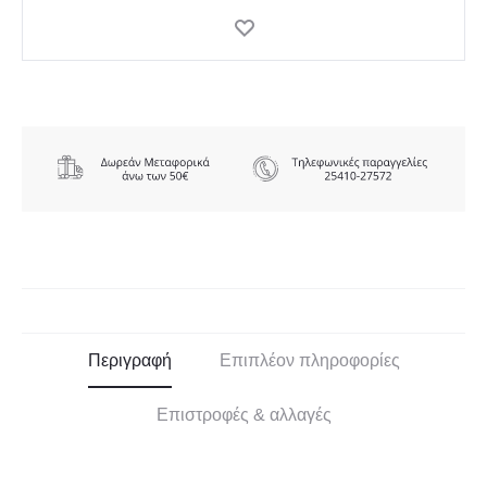
Περιγραφή
Επιπλέον πληροφορίες
Επιστροφές & αλλαγές