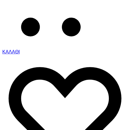
ΚΑΛΑΘΙ