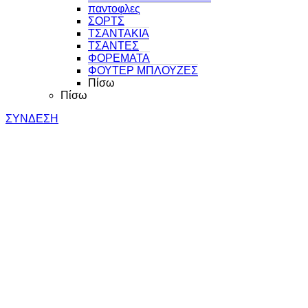
παντοφλες
ΣΟΡΤΣ
ΤΣΑΝΤΑΚΙΑ
ΤΣΑΝΤΕΣ
ΦΟΡΕΜΑΤΑ
ΦΟΥΤΕΡ ΜΠΛΟΥΖΕΣ
Πίσω
Πίσω
ΣΥΝΔΕΣΗ