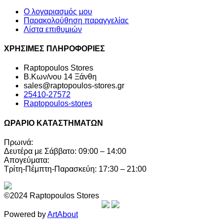
Ο λογαριασμός μου
Παρακολούθηση παραγγελίας
Λίστα επιθυμιών
ΧΡΗΣΙΜΕΣ ΠΛΗΡΟΦΟΡΙΕΣ
Raptopoulos Stores
Β.Κων/νου 14 Ξάνθη
sales@raptopoulos-stores.gr
25410-27572
Raptopoulos-stores
ΩΡΑΡΙΟ ΚΑΤΑΣΤΗΜΑΤΩΝ
Πρωινά:
Δευτέρα με Σάββατο: 09:00 – 14:00
Απογεύματα:
Τρίτη-Πέμπτη-Παρασκεύη: 17:30 – 21:00
©2024 Raptopoulos Stores
Powered by
ArtAbout