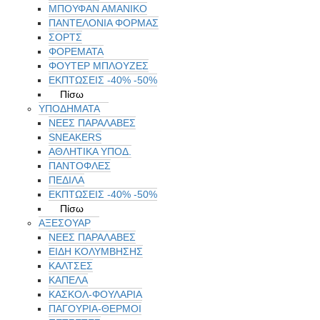
ΜΠΟΥΦΑΝ ΑΜΑΝΙΚΟ
ΠΑΝΤΕΛΟΝΙΑ ΦΟΡΜΑΣ
ΣΟΡΤΣ
ΦΟΡΕΜΑΤΑ
ΦΟΥΤΕΡ ΜΠΛΟΥΖΕΣ
ΕΚΠΤΏΣΕΙΣ -40% -50%
Πίσω
ΥΠΟΔΗΜΑΤΑ
ΝΕΕΣ ΠΑΡΑΛΑΒΕΣ
SNEAKERS
ΑΘΛΗΤΙΚΑ ΥΠΟΔ.
ΠΑΝΤΟΦΛΕΣ
ΠΕΔΙΛΑ
ΕΚΠΤΏΣΕΙΣ -40% -50%
Πίσω
ΑΞΕΣΟΥΑΡ
ΝΕΕΣ ΠΑΡΑΛΑΒΕΣ
ΕΙΔΗ ΚΟΛΥΜΒΗΣΗΣ
ΚΑΛΤΣΕΣ
ΚΑΠΕΛΑ
ΚΑΣΚΟΛ-ΦΟΥΛΑΡΙΑ
ΠΑΓΟΥΡΙΑ-ΘΕΡΜΟΙ