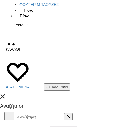
ΦΟΥΤΕΡ ΜΠΛΟΥΖΕΣ
Πίσω
Πίσω
ΣΥΝΔΕΣΗ
ΚΑΛΑΘΙ
× Close Panel
ΑΓΑΠΗΜΕΝΑ
Close
Αναζήτηση
Αναζήτηση
Reset