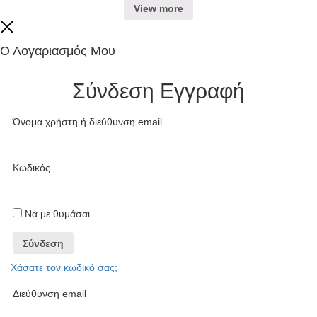
View more
Close
Ο Λογαριασμός Μου
Σύνδεση
Εγγραφή
Όνομα χρήστη ή διεύθυνση email
Κωδικός
Να με θυμάσαι
Σύνδεση
Χάσατε τον κωδικό σας;
Διεύθυνση email