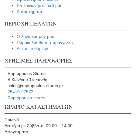
Επικοινωνήστε μαζί μας
Καταστήματα
ΠΕΡΙΟΧΗ ΠΕΛΑΤΩΝ
Ο λογαριασμός μου
Παρακολούθηση παραγγελίας
Λίστα επιθυμιών
ΧΡΗΣΙΜΕΣ ΠΛΗΡΟΦΟΡΙΕΣ
Raptopoulos Stores
Β.Κων/νου 14 Ξάνθη
sales@raptopoulos-stores.gr
25410-27572
Raptopoulos-stores
ΩΡΑΡΙΟ ΚΑΤΑΣΤΗΜΑΤΩΝ
Πρωινά:
Δευτέρα με Σάββατο: 09:00 – 14:00
Απογεύματα: