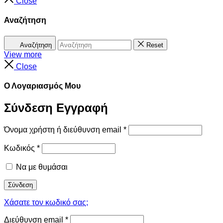
Close
Αναζήτηση
Αναζήτηση
Reset
View more
Close
Ο Λογαριασμός Μου
Σύνδεση
Εγγραφή
Όνομα χρήστη ή διεύθυνση email
*
Κωδικός
*
Να με θυμάσαι
Σύνδεση
Χάσατε τον κωδικό σας;
Διεύθυνση email
*