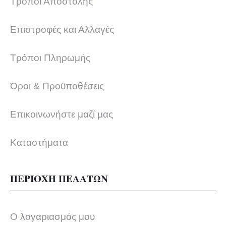
Τρόποι Αποστολής
Επιστροφές και Αλλαγές
Τρόποι Πληρωμής
Όροι & Προϋποθέσεις
Επικοινωνήστε μαζί μας
Καταστήματα
ΠΕΡΙΟΧΗ ΠΕΛΑΤΩΝ
Ο λογαριασμός μου