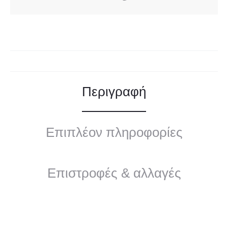
Περιγραφή
Επιπλέον πληροφορίες
Επιστροφές & αλλαγές