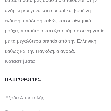
καταστήματα μας δραστηριοποιούνται στην
ανδρική και γυναικεία casual και βραδινή
ένδυση, υπόδηση καθώς και σε αθλητικά
ρούχα, παπούτσια και αξεσουάρ σε συνεργασία
με τα μεγαλύτερα brands από την Ελληνική
καθώς και την Παγκόσμια αγορά.
Καταστήματα
ΠΛΗΡΟΦΟΡΙΕΣ
Έξοδα Αποστολής