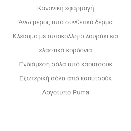
Κανονική εφαρμογή
Άνω μέρος από συνθετικό δέρμα
Κλείσιμο με αυτοκόλλητο λουράκι και
ελαστικά κορδόνια
Ενδιάμεση σόλα από καουτσούκ
Εξωτερική σόλα από καουτσούκ
Λογότυπο Puma