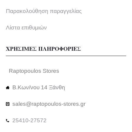
Παρακολούθηση παραγγελίας
Λίστα επιθυμιών
ΧΡΗΣΙΜΕΣ ΠΛΗΡΟΦΟΡΙΕΣ
Raptopoulos Stores
Β.Κων/νου 14 Ξάνθη
sales@raptopoulos-stores.gr
25410-27572