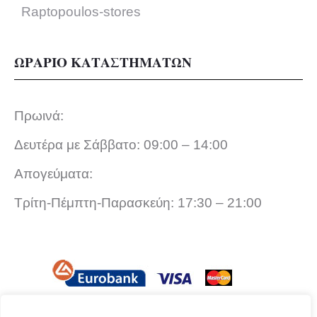
Raptopoulos-stores
ΩΡΑΡΙΟ ΚΑΤΑΣΤΗΜΑΤΩΝ
Πρωινά:
Δευτέρα με Σάββατο: 09:00 – 14:00
Απογεύματα:
Τρίτη-Πέμπτη-Παρασκεύη: 17:30 – 21:00