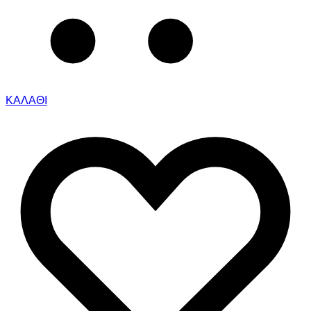
ΚΑΛΑΘΙ