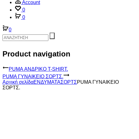
Account
0
0
0
Product navigation
PUMA ΑΝΔΡΙΚΟ T-SHIRT.
PUMA ΓΥΝΑΙΚΕΙΟ ΣΟΡΤΣ.
Αρχική σελίδα
ΕΝΔΥΜΑΤΑ
ΣΟΡΤΣ
PUMA ΓΥΝΑΙΚΕΙΟ
ΣΟΡΤΣ.