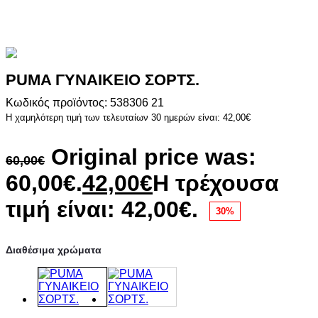
PUMA ΓΥΝΑΙΚΕΙΟ ΣΟΡΤΣ.
Κωδικός προϊόντος: 538306 21
Η χαμηλότερη τιμή των τελευταίων 30 ημερών είναι:
42,00
€
Original price was:
60,00
€
60,00€.
42,00
€
Η τρέχουσα
τιμή είναι: 42,00€.
30%
Διαθέσιμα χρώματα