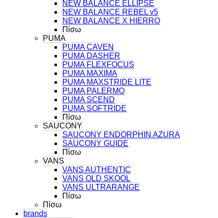
NEW BALANCE ELLIPSE
NEW BALANCE REBEL v5
NEW BALANCE X HIERRO
Πίσω
PUMA
PUMA CAVEN
PUMA DASHER
PUMA FLEXFOCUS
PUMA MAXIMA
PUMA MAXSTRIDE LITE
PUMA PALERMO
PUMA SCEND
PUMA SOFTRIDE
Πίσω
SAUCONY
SAUCONY ENDORPHIN AZURA
SAUCONY GUIDE
Πίσω
VANS
VANS AUTHENTIC
VANS OLD SKOOL
VANS ULTRARANGE
Πίσω
Πίσω
brands