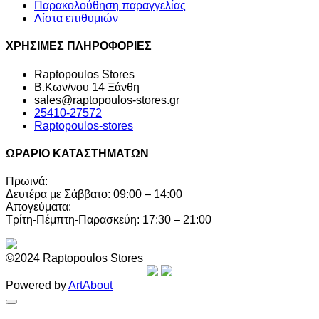
Παρακολούθηση παραγγελίας
Λίστα επιθυμιών
ΧΡΗΣΙΜΕΣ ΠΛΗΡΟΦΟΡΙΕΣ
Raptopoulos Stores
Β.Κων/νου 14 Ξάνθη
sales@raptopoulos-stores.gr
25410-27572
Raptopoulos-stores
ΩΡΑΡΙΟ ΚΑΤΑΣΤΗΜΑΤΩΝ
Πρωινά:
Δευτέρα με Σάββατο: 09:00 – 14:00
Απογεύματα:
Τρίτη-Πέμπτη-Παρασκεύη: 17:30 – 21:00
©2024 Raptopoulos Stores
Powered by
ArtAbout