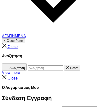
ΑΓΑΠΗΜΕΝΑ
× Close Panel
Close
Αναζήτηση
Αναζήτηση
Reset
View more
Close
Ο Λογαριασμός Μου
Σύνδεση
Εγγραφή