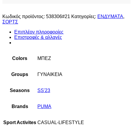
Κωδικός προϊόντος:
538306#21
Κατηγορίες:
ΕΝΔΥΜΑΤΑ
,
ΣΟΡΤΣ
Επιπλέον πληροφορίες
Επιστροφές & αλλαγές
Colors
ΜΠΕΖ
Groups
ΓΥΝΑΙΚΕΙΑ
Seasons
SS'23
Brands
PUMA
Sport Activites
CASUAL-LIFESTYLE