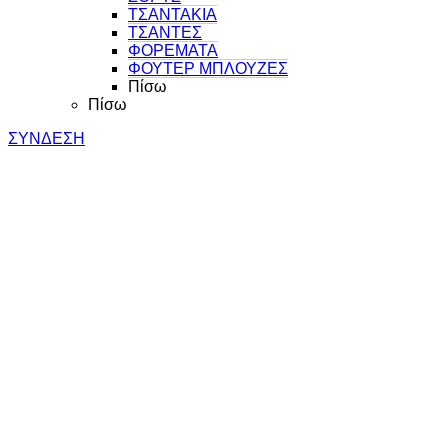
ΤΣΑΝΤΑΚΙΑ
ΤΣΑΝΤΕΣ
ΦΟΡΕΜΑΤΑ
ΦΟΥΤΕΡ ΜΠΛΟΥΖΕΣ
Πίσω
Πίσω
ΣΥΝΔΕΣΗ