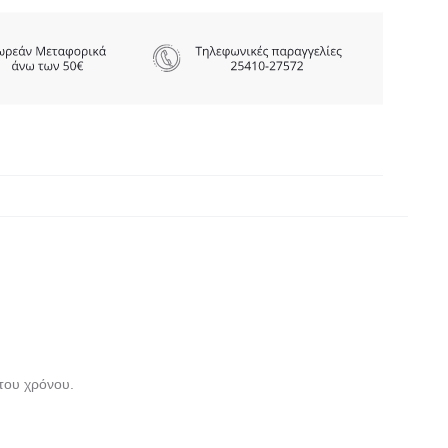
 του χρόνου.