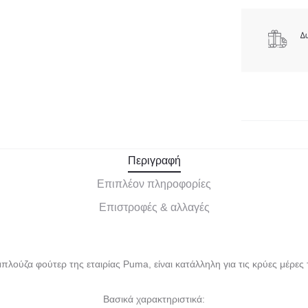
Περιγραφή
Επιπλέον πληροφορίες
Επιστροφές & αλλαγές
πλούζα φούτερ της εταιρίας Puma, είναι κατάλληλη για τις κρύες μέρες
Βασικά χαρακτηριστικά: