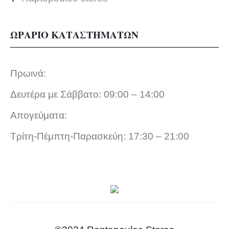
ΩΡΑΡΙΟ ΚΑΤΑΣΤΗΜΑΤΩΝ
Πρωινά:
Δευτέρα με Σάββατο: 09:00 – 14:00
Απογεύματα:
Τρίτη-Πέμπτη-Παρασκεύη: 17:30 – 21:00