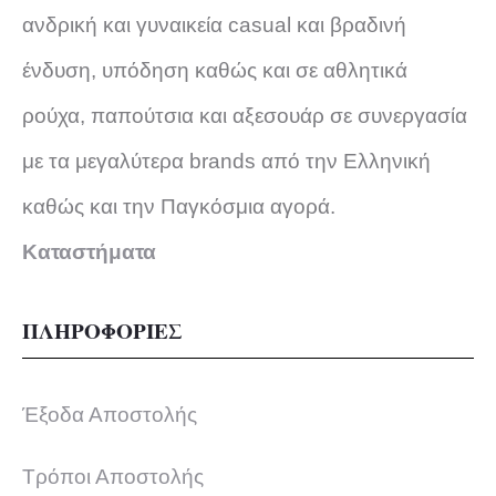
ανδρική και γυναικεία casual και βραδινή
ένδυση, υπόδηση καθώς και σε αθλητικά
ρούχα, παπούτσια και αξεσουάρ σε συνεργασία
με τα μεγαλύτερα brands από την Ελληνική
καθώς και την Παγκόσμια αγορά.
Καταστήματα
ΠΛΗΡΟΦΟΡΙΕΣ
Έξοδα Αποστολής
Τρόποι Αποστολής