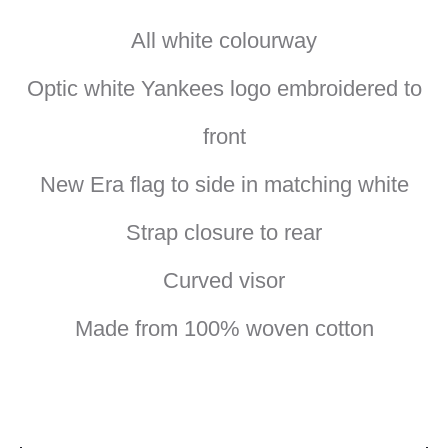
All white colourway
Optic white Yankees logo embroidered to
front
New Era flag to side in matching white
Strap closure to rear
Curved visor
Made from 100% woven cotton