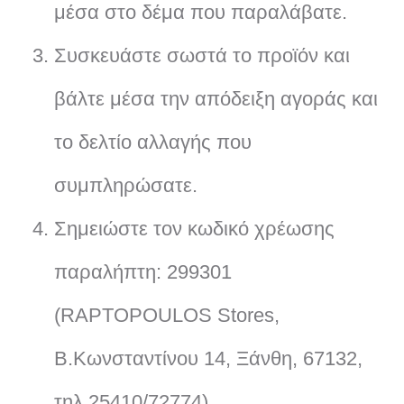
μέσα στο δέμα που παραλάβατε.
Συσκευάστε σωστά το προϊόν και
βάλτε μέσα την απόδειξη αγοράς και
το δελτίο αλλαγής που
συμπληρώσατε.
Σημειώστε τον κωδικό χρέωσης
παραλήπτη: 299301
(RAPTOPOULOS Stores,
Β.Κωνσταντίνου 14, Ξάνθη, 67132,
τηλ.25410/72774)