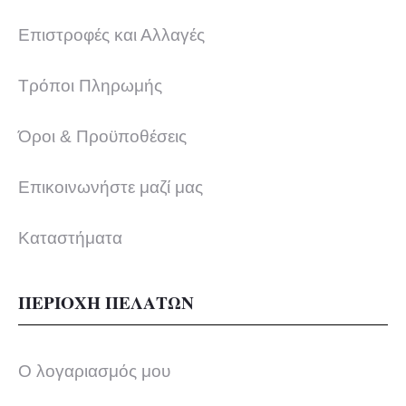
Επιστροφές και Αλλαγές
Τρόποι Πληρωμής
Όροι & Προϋποθέσεις
Επικοινωνήστε μαζί μας
Καταστήματα
ΠΕΡΙΟΧΗ ΠΕΛΑΤΩΝ
Ο λογαριασμός μου