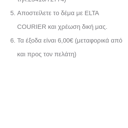
Αποστείλετε το δέμα με ELTA
COURIER και χρέωση δική μας.
Τα έξοδα είναι 6,00€ (μεταφορικά από
και προς τον πελάτη)