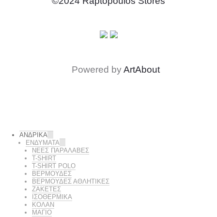
©2024 Raptopoulos Stores
Powered by
ArtAbout
ΑΝΔΡΙΚΑ
ΕΝΔΥΜΑΤΑ
ΝΕΕΣ ΠΑΡΑΛΑΒΕΣ
T-SHIRT
T-SHIRT POLO
ΒΕΡΜΟΥΔΕΣ
ΒΕΡΜΟΥΔΕΣ ΑΘΛΗΤΙΚΕΣ
ΖΑΚΕΤΕΣ
ΙΣΟΘΕΡΜΙΚΆ
ΚΟΛΑΝ
ΜΑΓΙΟ