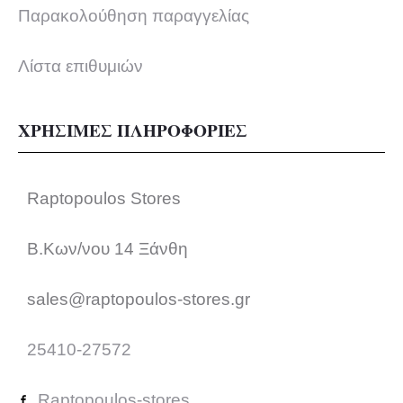
Παρακολούθηση παραγγελίας
Λίστα επιθυμιών
ΧΡΗΣΙΜΕΣ ΠΛΗΡΟΦΟΡΙΕΣ
Raptopoulos Stores
Β.Κων/νου 14 Ξάνθη
sales@raptopoulos-stores.gr
25410-27572
Raptopoulos-stores