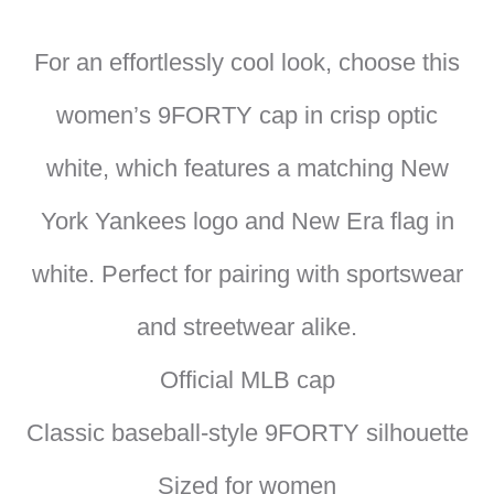
For an effortlessly cool look, choose this
women’s 9FORTY cap in crisp optic
white, which features a matching New
York Yankees logo and New Era flag in
white. Perfect for pairing with sportswear
and streetwear alike.
Official MLB cap
Classic baseball-style 9FORTY silhouette
Sized for women