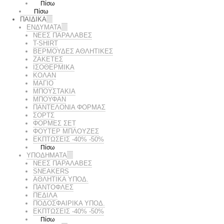
Πίσω
Πίσω
ΠΑΙΔΙΚΑ
ΕΝΔΥΜΑΤΑ
ΝΕΕΣ ΠΑΡΑΛΑΒΕΣ
T-SHIRT
ΒΕΡΜΟΥΔΕΣ ΑΘΛΗΤΙΚΕΣ
ΖΑΚΕΤΕΣ
ΙΣΟΘΕΡΜΙΚΑ
ΚΟΛΑΝ
ΜΑΓΙΟ
ΜΠΟΥΣΤΑΚΙΑ
ΜΠΟΥΦΑΝ
ΠΑΝΤΕΛΟΝΙΑ ΦΟΡΜΑΣ
ΣΟΡΤΣ
ΦΟΡΜΕΣ ΣΕΤ
ΦΟΥΤΕΡ ΜΠΛΟΥΖΕΣ
ΕΚΠΤΏΣΕΙΣ -40% -50%
Πίσω
ΥΠΟΔΗΜΑΤΑ
ΝΕΕΣ ΠΑΡΑΛΑΒΕΣ
SNEAKERS
ΑΘΛΗΤΙΚΑ ΥΠΟΔ.
ΠΑΝΤΟΦΛΕΣ
ΠΕΔΙΛΑ
ΠΟΔΟΣΦΑΙΡΙΚΑ ΥΠΟΔ.
ΕΚΠΤΏΣΕΙΣ -40% -50%
Πίσω