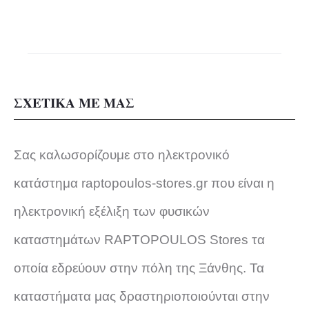
ΣΧΕΤΙΚΑ ΜΕ ΜΑΣ
Σας καλωσορίζουμε στο ηλεκτρονικό
κατάστημα raptopoulos-stores.gr που είναι η
ηλεκτρονική εξέλιξη των φυσικών
καταστημάτων RAPTOPOULOS Stores τα
οποία εδρεύουν στην πόλη της Ξάνθης. Τα
καταστήματα μας δραστηριοποιούνται στην