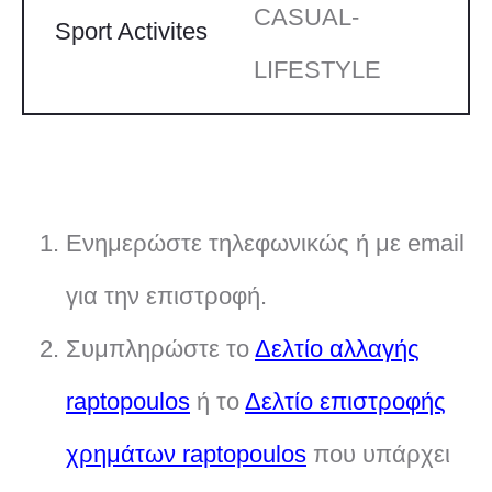
CASUAL-
Sport Activites
LIFESTYLE
Ενημερώστε τηλεφωνικώς ή με email
για την επιστροφή.
Συμπληρώστε το
Δελτίο αλλαγής
raptopoulos
ή το
Δελτίο επιστροφής
χρημάτων raptopoulos
που υπάρχει