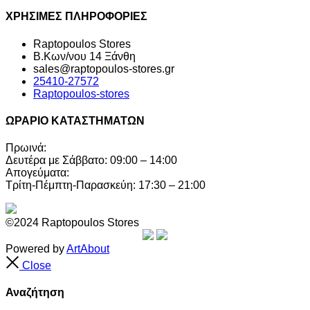
ΧΡΗΣΙΜΕΣ ΠΛΗΡΟΦΟΡΙΕΣ
Raptopoulos Stores
Β.Κων/νου 14 Ξάνθη
sales@raptopoulos-stores.gr
25410-27572
Raptopoulos-stores
ΩΡΑΡΙΟ ΚΑΤΑΣΤΗΜΑΤΩΝ
Πρωινά:
Δευτέρα με Σάββατο: 09:00 – 14:00
Απογεύματα:
Τρίτη-Πέμπτη-Παρασκεύη: 17:30 – 21:00
©2024 Raptopoulos Stores
Powered by
ArtAbout
Close
Αναζήτηση