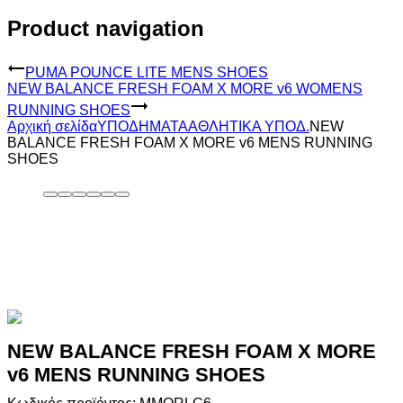
Product navigation
PUMA POUNCE LITE MENS SHOES
NEW BALANCE FRESH FOAM X MORE v6 WOMENS
RUNNING SHOES
Αρχική σελίδα
ΥΠΟΔΗΜΑΤΑ
ΑΘΛΗΤΙΚΑ ΥΠΟΔ.
NEW
BALANCE FRESH FOAM X MORE v6 MENS RUNNING
SHOES
NEW BALANCE FRESH FOAM X MORE
v6 MENS RUNNING SHOES