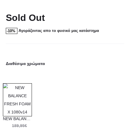
Sold Out
Αγοράζοντας απο το φυσικό μας κατάστημα
-10%
Διαθέσιμα χρώματα
NEW BALANCE FRESH FOAM X 1080v14
Original
189,95
€