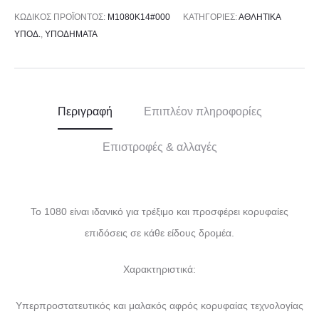
ΚΩΔΙΚΌΣ ΠΡΟΪΌΝΤΟΣ:
M1080K14#000
ΚΑΤΗΓΟΡΊΕΣ:
ΑΘΛΗΤΙΚΑ
ΥΠΟΔ.
,
ΥΠΟΔΗΜΑΤΑ
Περιγραφή
Επιπλέον πληροφορίες
Επιστροφές & αλλαγές
Το 1080 είναι ιδανικό για τρέξιμο και προσφέρει κορυφαίες
επιδόσεις σε κάθε είδους δρομέα.
Χαρακτηριστικά:
Υπερπροστατευτικός και μαλακός αφρός κορυφαίας τεχνολογίας