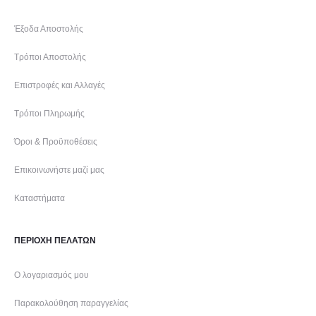
Έξοδα Αποστολής
Τρόποι Αποστολής
Επιστροφές και Αλλαγές
Τρόποι Πληρωμής
Όροι & Προϋποθέσεις
Επικοινωνήστε μαζί μας
Καταστήματα
ΠΕΡΙΟΧΗ ΠΕΛΑΤΩΝ
Ο λογαριασμός μου
Παρακολούθηση παραγγελίας