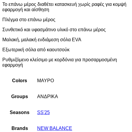
Το επάνω μέρος διαθέτει κατασκευή χωρίς ραφές για κομψή
εφαρμογή και αίσθηση
Πλέγμα στο επάνω μέρος
Συνθετικό και υφασμάτινο υλικό στο επάνω μέρος
Μαλακή, μαλακή ενδιάμεση σόλα EVA
Εξωτερική σόλα από καουτσούκ
Ρυθμιζόμενο κλείσιμο με κορδόνια για προσαρμοσμένη
εφαρμογή
Colors
ΜΑΥΡΟ
Groups
ΑΝΔΡΙΚΑ
Seasons
SS'25
Brands
NEW BALANCE