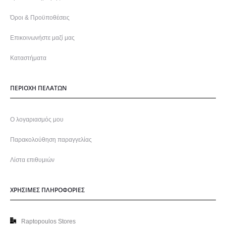
Όροι & Προϋποθέσεις
Επικοινωνήστε μαζί μας
Καταστήματα
ΠΕΡΙΟΧΗ ΠΕΛΑΤΩΝ
Ο λογαριασμός μου
Παρακολούθηση παραγγελίας
Λίστα επιθυμιών
ΧΡΗΣΙΜΕΣ ΠΛΗΡΟΦΟΡΙΕΣ
Raptopoulos Stores