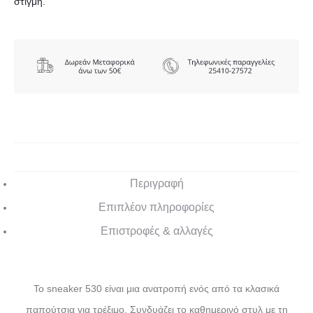
στιγμή.
Περιγραφή
Επιπλέον πληροφορίες
Επιστροφές & αλλαγές
Το sneaker 530 είναι μια ανατροπή ενός από τα κλασικά
παπούτσια για τρέξιμο. Συνδυάζει το καθημερινό στυλ με τη