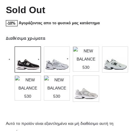
Sold Out
Αγοράζοντας απο το φυσικό μας κατάστημα
-10%
Διαθέσιμα χρώματα
Αυτό το προϊόν είναι εξαντλημένο και μή διαθέσιμο αυτή τη