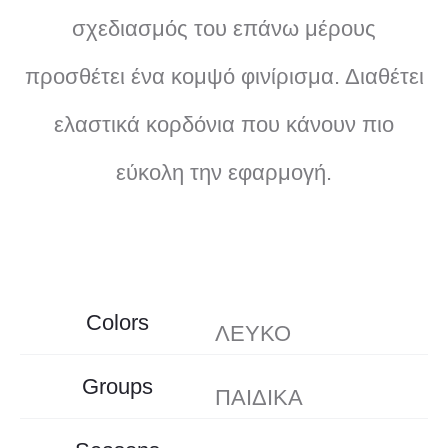
σχεδιασμός του επάνω μέρους
προσθέτει ένα κομψό φινίρισμα. Διαθέτει
ελαστικά κορδόνια που κάνουν πιο
εύκολη την εφαρμογή.
Colors
ΛΕΥΚΟ
Groups
ΠΑΙΔΙΚΑ