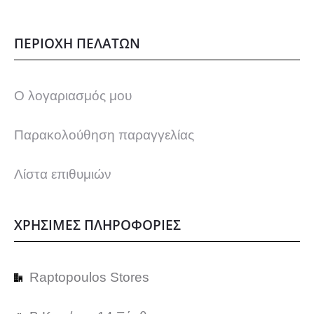
ΠΕΡΙΟΧΗ ΠΕΛΑΤΩΝ
Ο λογαριασμός μου
Παρακολούθηση παραγγελίας
Λίστα επιθυμιών
ΧΡΗΣΙΜΕΣ ΠΛΗΡΟΦΟΡΙΕΣ
Raptopoulos Stores