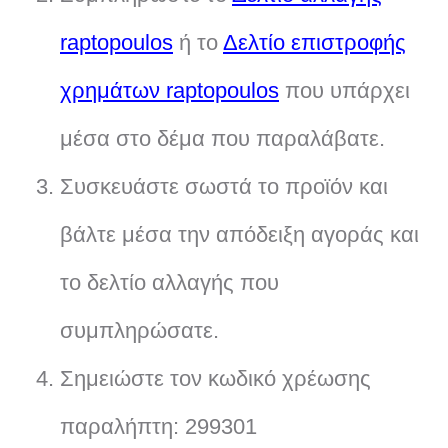
raptopoulos
ή το
Δελτίο επιστροφής
χρημάτων raptopoulos
που υπάρχει
μέσα στο δέμα που παραλάβατε.
Συσκευάστε σωστά το προϊόν και
βάλτε μέσα την απόδειξη αγοράς και
το δελτίο αλλαγής που
συμπληρώσατε.
Σημειώστε τον κωδικό χρέωσης
παραλήπτη: 299301