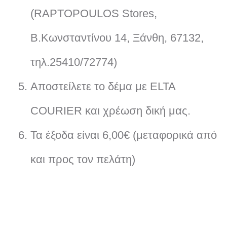
(RAPTOPOULOS Stores,
Β.Κωνσταντίνου 14, Ξάνθη, 67132,
τηλ.25410/72774)
Αποστείλετε το δέμα με ELTA
COURIER και χρέωση δική μας.
Τα έξοδα είναι 6,00€ (μεταφορικά από
και προς τον πελάτη)