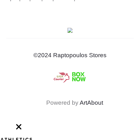
©2024 Raptopoulos Stores
Powered by
ArtAbout