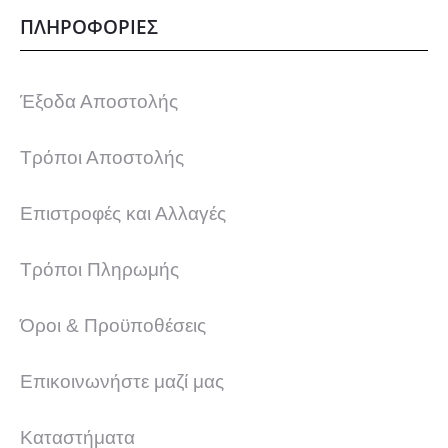
ΠΛΗΡΟΦΟΡΙΕΣ
Έξοδα Αποστολής
Τρόποι Αποστολής
Επιστροφές και Αλλαγές
Τρόποι Πληρωμής
Όροι & Προϋποθέσεις
Επικοινωνήστε μαζί μας
Καταστήματα