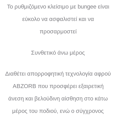
Το ρυθμιζόμενο κλείσιμο με bungee είναι
εύκολο να ασφαλιστεί και να
προσαρμοστεί
Συνθετικό άνω μέρος
Διαθέτει απορροφητική τεχνολογία αφρού
ABZORB που προσφέρει εξαιρετική
άνεση και βελούδινη αίσθηση στο κάτω
μέρος του ποδιού, ενώ ο σύγχρονος