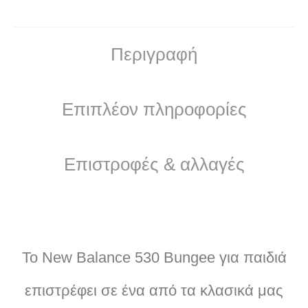
Περιγραφή
Επιπλέον πληροφορίες
Επιστροφές & αλλαγές
Το New Balance 530 Bungee για παιδιά
επιστρέφει σε ένα από τα κλασικά μας