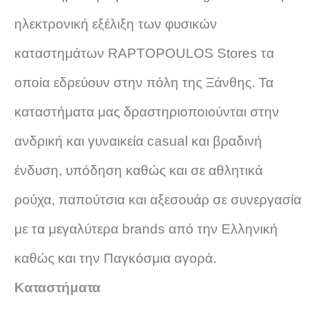
ηλεκτρονική εξέλιξη των φυσικών
καταστημάτων RAPTOPOULOS Stores τα
οποία εδρεύουν στην πόλη της Ξάνθης. Τα
καταστήματα μας δραστηριοποιούνται στην
ανδρική και γυναικεία casual και βραδινή
ένδυση, υπόδηση καθώς και σε αθλητικά
ρούχα, παπούτσια και αξεσουάρ σε συνεργασία
με τα μεγαλύτερα brands από την Ελληνική
καθώς και την Παγκόσμια αγορά.
Καταστήματα