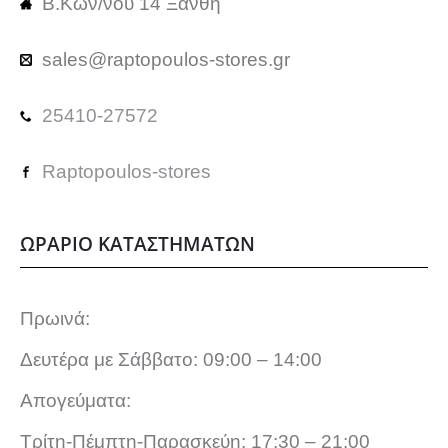
Β.Κων/νου 14 Ξάνθη
sales@raptopoulos-stores.gr
25410-27572
Raptopoulos-stores
ΩΡΑΡΙΟ ΚΑΤΑΣΤΗΜΑΤΩΝ
Πρωινά:
Δευτέρα με Σάββατο: 09:00 – 14:00
Απογεύματα:
Τρίτη-Πέμπτη-Παρασκεύη: 17:30 – 21:00