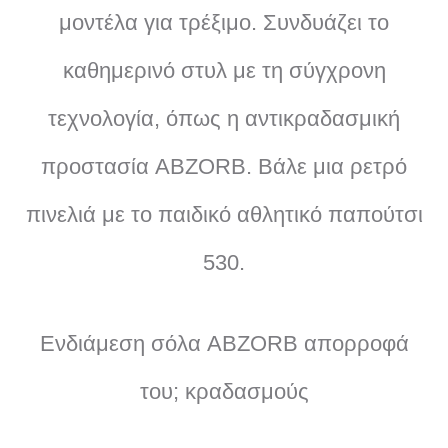
μοντέλα για τρέξιμο. Συνδυάζει το
καθημερινό στυλ με τη σύγχρονη
τεχνολογία, όπως η αντικραδασμική
προστασία ABZORB. Βάλε μια ρετρό
πινελιά με το παιδικό αθλητικό παπούτσι
530.
Ενδιάμεση σόλα ABZORB απορροφά
του; κραδασμούς