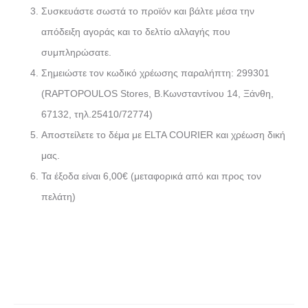
Συσκευάστε σωστά το προϊόν και βάλτε μέσα την
απόδειξη αγοράς και το δελτίο αλλαγής που
συμπληρώσατε.
Σημειώστε τον κωδικό χρέωσης παραλήπτη: 299301
(RAPTOPOULOS Stores, Β.Κωνσταντίνου 14, Ξάνθη,
67132, τηλ.25410/72774)
Αποστείλετε το δέμα με ELTA COURIER και χρέωση δική
μας.
Τα έξοδα είναι 6,00€ (μεταφορικά από και προς τον
πελάτη)