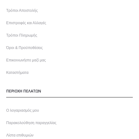
Τρόποι Αποστολής
Επιστροφές και Αλλαγές
Τρόποι Πληρωμής
Όροι & Προϋποθέσεις
Επικοινωνήστε μαζί μας
Καταστήματα
ΠΕΡΙΟΧΗ ΠΕΛΑΤΩΝ
Ο λογαριασμός μου
Παρακολούθηση παραγγελίας
Λίστα επιθυμιών