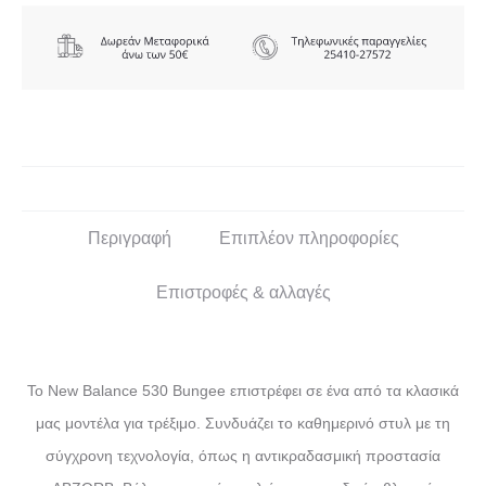
Περιγραφή
Επιπλέον πληροφορίες
Επιστροφές & αλλαγές
Το New Balance 530 Bungee επιστρέφει σε ένα από τα κλασικά
μας μοντέλα για τρέξιμο. Συνδυάζει το καθημερινό στυλ με τη
σύγχρονη τεχνολογία, όπως η αντικραδασμική προστασία