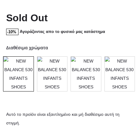
Sold Out
Αγοράζοντας απο το φυσικό μας κατάστημα
-10%
Διαθέσιμα χρώματα
Αυτό το προϊόν είναι εξαντλημένο και μή διαθέσιμο αυτή τη
στιγμή.