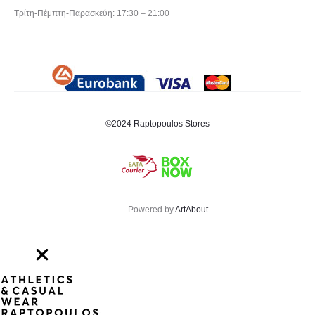
Τρίτη-Πέμπτη-Παρασκεύη: 17:30 – 21:00
©2024 Raptopoulos Stores
Powered by
ArtAbout