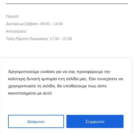
Πρωινά:
Δευτέρα με Σάββατο: 09:00 – 14:00
Απογεύματα:
Τρίτη-Πέμπτη-Παρασκεύη: 17:30 – 21:00
Χρησιμοποιούμε cookies για να σας προσφέρουμε την
καλύτερη δυνατή εμπειρία στη σελίδα μας. Εάν συνεχίσετε να
χρησιμοποιείτε τη σελίδα, θα υποθέσουμε πως είστε
©2024 Raptopoulos Stores
ικανοποιημένοι με αυτό.
Powered by
ArtAbout
Διαφωνώ
Συμφωνώ