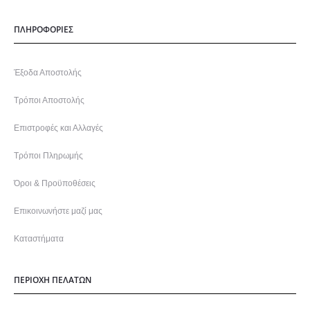
ΠΛΗΡΟΦΟΡΙΕΣ
Έξοδα Αποστολής
Τρόποι Αποστολής
Επιστροφές και Αλλαγές
Τρόποι Πληρωμής
Όροι & Προϋποθέσεις
Επικοινωνήστε μαζί μας
Καταστήματα
ΠΕΡΙΟΧΗ ΠΕΛΑΤΩΝ