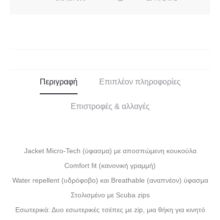
Περιγραφή
Επιπλέον πληροφορίες
Επιστροφές & αλλαγές
Jacket Micro-Tech (ύφασμα) με αποσπώμενη κουκούλα
Comfort fit (κανονική γραμμή)
Water repellent (υδρόφοβο) και Breathable (αναπνέον) ύφασμα
Στολισμένο με Scuba zips
Εσωτερικά: Δυο εσωτερικές τσέπες με zip, μια θήκη για κινητό