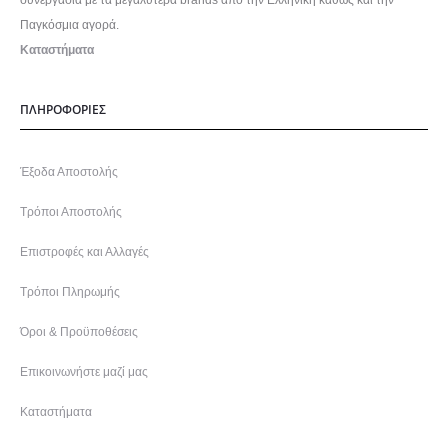
Παγκόσμια αγορά.
Καταστήματα
ΠΛΗΡΟΦΟΡΙΕΣ
Έξοδα Αποστολής
Τρόποι Αποστολής
Επιστροφές και Αλλαγές
Τρόποι Πληρωμής
Όροι & Προϋποθέσεις
Επικοινωνήστε μαζί μας
Καταστήματα