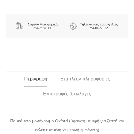
Περιγραφή
Επιπλέον πληροφορίες
Επιστροφές & αλλαγές
Πουκάμισο μονόχρωμο Oxford (ύφανση με υφή για ζεστή και
εκλεπτυσμένη χειμερινή εμφάνιση)