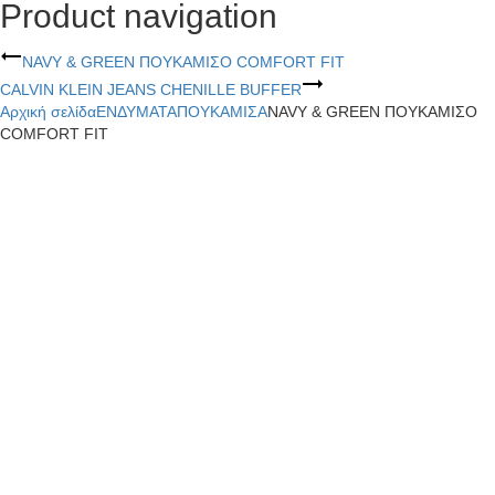
Product navigation
NAVY & GREEN ΠΟΥΚΑΜΙΣΟ COMFORT FIT
CALVIN KLEIN JEANS CHENILLE BUFFER
Αρχική σελίδα
ΕΝΔΥΜΑΤΑ
ΠΟΥΚΑΜΙΣΑ
NAVY & GREEN ΠΟΥΚΑΜΙΣΟ
COMFORT FIT