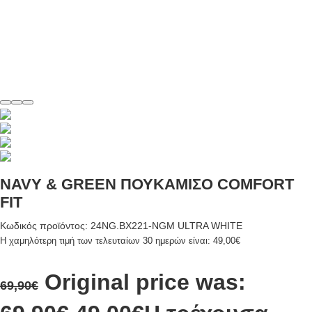
NAVY & GREEN ΠΟΥΚΑΜΙΣΟ COMFORT
FIT
Κωδικός προϊόντος: 24NG.BX221-NGM ULTRA WHITE
Η χαμηλότερη τιμή των τελευταίων 30 ημερών είναι:
49,00
€
Original price was:
69,90
€