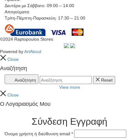
Δευτέρα με Σάββατο: 09:00 – 14:00
Απογεύματα:
Τρίτη-Πέμπτη-Παρασκεύη: 17:30 – 21:00
©2024 Raptopoulos Stores
Powered by
ArtAbout
Close
Αναζήτηση
Αναζήτηση
Reset
View more
Close
Ο Λογαριασμός Μου
Σύνδεση
Εγγραφή
Όνομα χρήστη ή διεύθυνση email
*