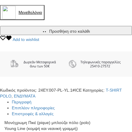
Mεγεθολόγιο
Προσθήκη στο καλάθι
Add to wishlist
Κωδικός προϊόντος:
24EY.007-PL-YL.1#ICE
Κατηγορίες:
T-SHIRT
POLO
,
ΕΝΔΥΜΑΤΑ
Περιγραφή
Επιπλέον πληροφορίες
Επιστροφές & αλλαγές
Μονόχρωμη Πικέ (pique) μπλούζα πόλο (polo)
Young Line (κομψή και νεανική γραμμή)