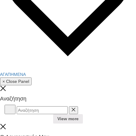
ΑΓΑΠΗΜΕΝΑ
× Close Panel
Close
Αναζήτηση
Αναζήτηση
Reset
View more
Close