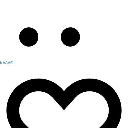
ΚΑΛΑΘΙ