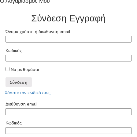
Ο Λογαριασμός Μου
Σύνδεση
Εγγραφή
Όνομα χρήστη ή διεύθυνση email
Κωδικός
Να με θυμάσαι
Σύνδεση
Χάσατε τον κωδικό σας;
Διεύθυνση email
Κωδικός