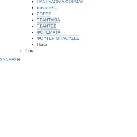
ΠΑΝΤΕΛΟΝΙΑ ΦΟΡΜΑΣ
παντοφλες
ΣΟΡΤΣ
ΤΣΑΝΤΑΚΙΑ
ΤΣΑΝΤΕΣ
ΦΟΡΕΜΑΤΑ
ΦΟΥΤΕΡ ΜΠΛΟΥΖΕΣ
Πίσω
Πίσω
ΣΥΝΔΕΣΗ