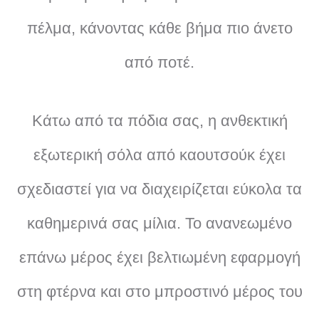
πέλμα, κάνοντας κάθε βήμα πιο άνετο
από ποτέ.
Κάτω από τα πόδια σας, η ανθεκτική
εξωτερική σόλα από καουτσούκ έχει
σχεδιαστεί για να διαχειρίζεται εύκολα τα
καθημερινά σας μίλια. Το ανανεωμένο
επάνω μέρος έχει βελτιωμένη εφαρμογή
στη φτέρνα και στο μπροστινό μέρος του