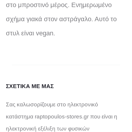
στο μπροστινό μέρος. Ενημερωμένο
σχήμα γιακά στον αστράγαλο. Αυτό το
στυλ είναι vegan.
ΣΧΕΤΙΚΑ ΜΕ ΜΑΣ
Σας καλωσορίζουμε στο ηλεκτρονικό
κατάστημα raptopoulos-stores.gr που είναι η
ηλεκτρονική εξέλιξη των φυσικών