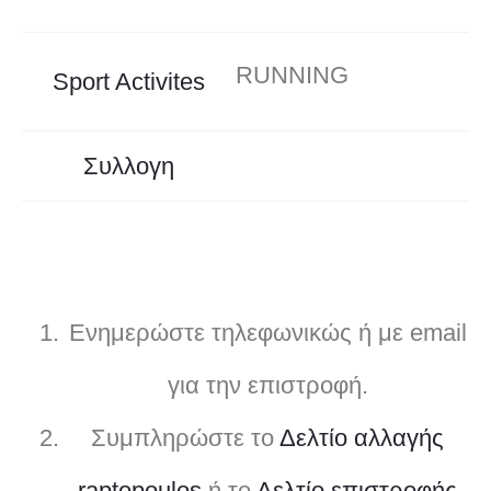
RUNNING
Sport Activites
Συλλογη
Ενημερώστε τηλεφωνικώς ή με email
για την επιστροφή.
Συμπληρώστε το
Δελτίο αλλαγής
raptopoulos
ή το
Δελτίο επιστροφής