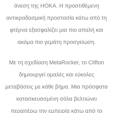
άνεση της HOKA. Η προστιθέμενη
αντικραδασμική προστασία κάτω από τη
φτέρνα εξασφαλίζει μια πιο απαλή και
ακόμα πιο γεμάτη προσγείωση.
Με τη σχεδίαση MetaRocker, το Clifton
δημιουργεί ομαλές και εύκολες
μεταβάσεις με κάθε βήμα. Μια πρόσφατα
κατασκευασμένη σόλα βελτιώνει
περαιτέρω την εμπειρία κάτω από το