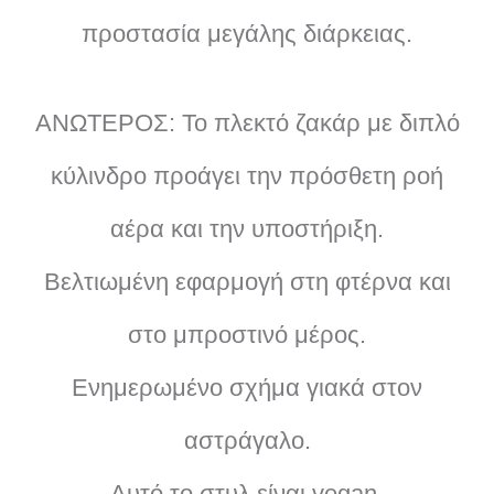
προστασία μεγάλης διάρκειας.
ΑΝΩΤΕΡΟΣ: Το πλεκτό ζακάρ με διπλό
κύλινδρο προάγει την πρόσθετη ροή
αέρα και την υποστήριξη.
Βελτιωμένη εφαρμογή στη φτέρνα και
στο μπροστινό μέρος.
Ενημερωμένο σχήμα γιακά στον
αστράγαλο.
Αυτό το στυλ είναι vegan.