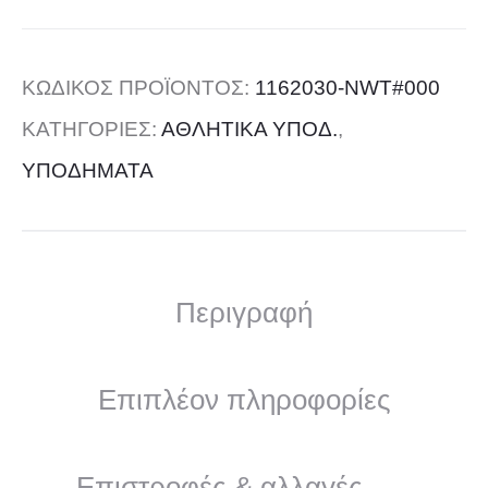
ΚΩΔΙΚΌΣ ΠΡΟΪΌΝΤΟΣ:
1162030-NWT#000
ΚΑΤΗΓΟΡΊΕΣ:
ΑΘΛΗΤΙΚΑ ΥΠΟΔ.
,
ΥΠΟΔΗΜΑΤΑ
Περιγραφή
Επιπλέον πληροφορίες
Επιστροφές & αλλαγές