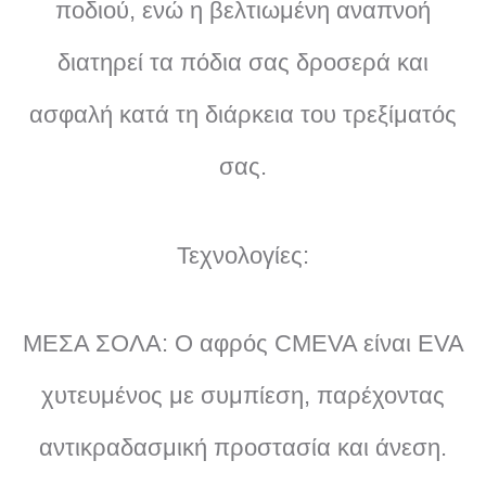
ποδιού, ενώ η βελτιωμένη αναπνοή
διατηρεί τα πόδια σας δροσερά και
ασφαλή κατά τη διάρκεια του τρεξίματός
σας.
Τεχνολογίες:
ΜΕΣΑ ΣΟΛΑ: Ο αφρός CMEVA είναι EVA
χυτευμένος με συμπίεση, παρέχοντας
αντικραδασμική προστασία και άνεση.