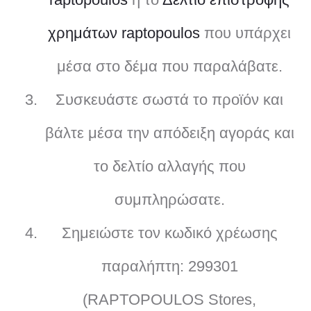
χρημάτων raptopoulos
που υπάρχει
μέσα στο δέμα που παραλάβατε.
Συσκευάστε σωστά το προϊόν και
βάλτε μέσα την απόδειξη αγοράς και
το δελτίο αλλαγής που
συμπληρώσατε.
Σημειώστε τον κωδικό χρέωσης
παραλήπτη: 299301
(RAPTOPOULOS Stores,