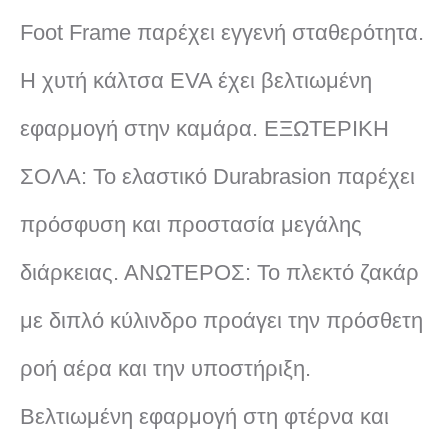
Foot Frame παρέχει εγγενή σταθερότητα.
Η χυτή κάλτσα EVA έχει βελτιωμένη
εφαρμογή στην καμάρα. ΕΞΩΤΕΡΙΚΗ
ΣΟΛΑ: Το ελαστικό Durabrasion παρέχει
πρόσφυση και προστασία μεγάλης
διάρκειας. ΑΝΩΤΕΡΟΣ: Το πλεκτό ζακάρ
με διπλό κύλινδρο προάγει την πρόσθετη
ροή αέρα και την υποστήριξη.
Βελτιωμένη εφαρμογή στη φτέρνα και