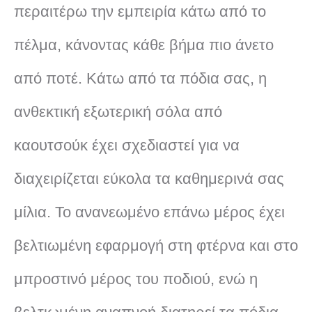
περαιτέρω την εμπειρία κάτω από το
πέλμα, κάνοντας κάθε βήμα πιο άνετο
από ποτέ. Κάτω από τα πόδια σας, η
ανθεκτική εξωτερική σόλα από
καουτσούκ έχει σχεδιαστεί για να
διαχειρίζεται εύκολα τα καθημερινά σας
μίλια. Το ανανεωμένο επάνω μέρος έχει
βελτιωμένη εφαρμογή στη φτέρνα και στο
μπροστινό μέρος του ποδιού, ενώ η