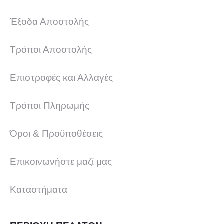
Έξοδα Αποστολής
Τρόποι Αποστολής
Επιστροφές και Αλλαγές
Τρόποι Πληρωμής
Όροι & Προϋποθέσεις
Επικοινωνήστε μαζί μας
Καταστήματα