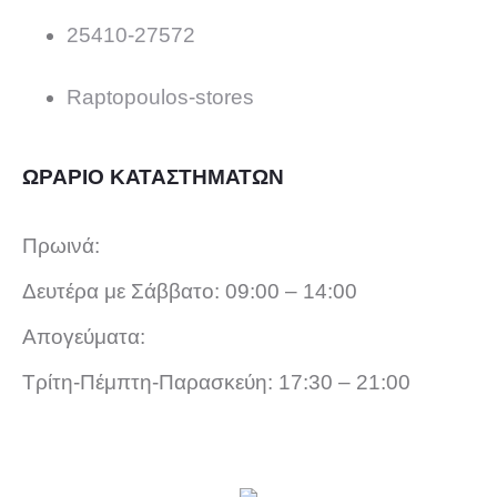
25410-27572
Raptopoulos-stores
ΩΡΑΡΙΟ ΚΑΤΑΣΤΗΜΑΤΩΝ
Πρωινά:
Δευτέρα με Σάββατο: 09:00 – 14:00
Απογεύματα:
Τρίτη-Πέμπτη-Παρασκεύη: 17:30 – 21:00