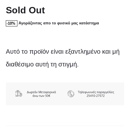
Sold Out
Αγοράζοντας απο το φυσικό μας κατάστημα
-10%
Αυτό το προϊόν είναι εξαντλημένο και μή
διαθέσιμο αυτή τη στιγμή.