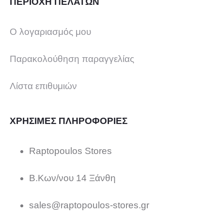
ΠΕΡΙΟΧΗ ΠΕΛΑΤΩΝ
Ο λογαριασμός μου
Παρακολούθηση παραγγελίας
Λίστα επιθυμιών
ΧΡΗΣΙΜΕΣ ΠΛΗΡΟΦΟΡΙΕΣ
Raptopoulos Stores
Β.Κων/νου 14 Ξάνθη
sales@raptopoulos-stores.gr