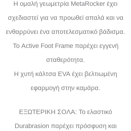
Η ομαλή γεωμετρία MetaRocker έχει
σχεδιαστεί για να προωθεί απαλά και να
ενθαρρύνει ένα αποτελεσματικό βάδισμα.
Το Active Foot Frame παρέχει εγγενή
σταθερότητα.
Η χυτή κάλτσα EVA έχει βελτιωμένη
εφαρμογή στην καμάρα.
ΕΞΩΤΕΡΙΚΗ ΣΟΛΑ: Το ελαστικό
Durabrasion παρέχει πρόσφυση και