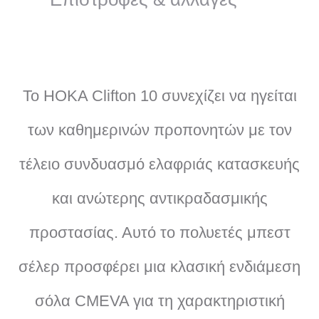
Το HOKA Clifton 10 συνεχίζει να ηγείται
των καθημερινών προπονητών με τον
τέλειο συνδυασμό ελαφριάς κατασκευής
και ανώτερης αντικραδασμικής
προστασίας. Αυτό το πολυετές μπεστ
σέλερ προσφέρει μια κλασική ενδιάμεση
σόλα CMEVA για τη χαρακτηριστική