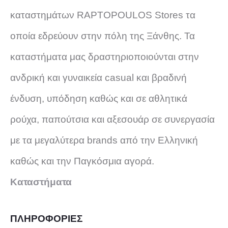
καταστημάτων RAPTOPOULOS Stores τα
οποία εδρεύουν στην πόλη της Ξάνθης. Τα
καταστήματα μας δραστηριοποιούνται στην
ανδρική και γυναικεία casual και βραδινή
ένδυση, υπόδηση καθώς και σε αθλητικά
ρούχα, παπούτσια και αξεσουάρ σε συνεργασία
με τα μεγαλύτερα brands από την Ελληνική
καθώς και την Παγκόσμια αγορά.
Καταστήματα
ΠΛΗΡΟΦΟΡΙΕΣ