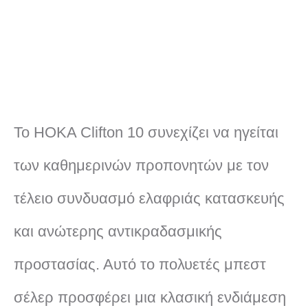
Το HOKA Clifton 10 συνεχίζει να ηγείται
των καθημερινών προπονητών με τον
τέλειο συνδυασμό ελαφριάς κατασκευής
και ανώτερης αντικραδασμικής
προστασίας. Αυτό το πολυετές μπεστ
σέλερ προσφέρει μια κλασική ενδιάμεση