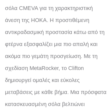
σόλα CMEVA για τη χαρακτηριστική
άνεση της HOKA. Η προστιθέμενη
αντικραδασμική προστασία κάτω από τη
φτέρνα εξασφαλίζει μια πιο απαλή και
ακόμα πιο γεμάτη προσγείωση. Με τη
σχεδίαση MetaRocker, το Clifton
δημιουργεί ομαλές και εύκολες
μεταβάσεις με κάθε βήμα. Μια πρόσφατα
κατασκευασμένη σόλα βελτιώνει