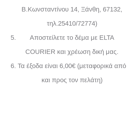
Β.Κωνσταντίνου 14, Ξάνθη, 67132,
τηλ.25410/72774)
Αποστείλετε το δέμα με ELTA
COURIER και χρέωση δική μας.
Τα έξοδα είναι 6,00€ (μεταφορικά από
και προς τον πελάτη)