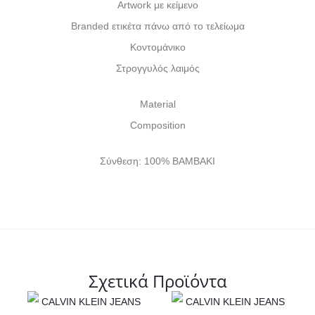
Artwork με κείμενο
Branded ετικέτα πάνω από το τελείωμα
Κοντομάνικο
Στρογγυλός λαιμός
Material
Composition
Σύνθεση: 100% ΒΑΜΒΑΚΙ
Σχετικά Προϊόντα
Αυτό
Αυτό