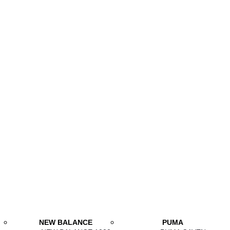
NEW BALANCE
PUMA