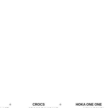
CROCS
HOKA ONE ONE