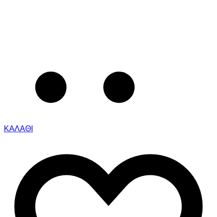
ΚΑΛΑΘΙ