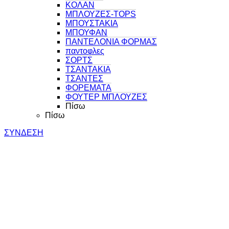
ΚΟΛΑΝ
ΜΠΛΟΥΖΕΣ-TOPS
ΜΠΟΥΣΤΑΚΙΑ
ΜΠΟΥΦΑΝ
ΠΑΝΤΕΛΟΝΙΑ ΦΟΡΜΑΣ
παντοφλες
ΣΟΡΤΣ
ΤΣΑΝΤΑΚΙΑ
ΤΣΑΝΤΕΣ
ΦΟΡΕΜΑΤΑ
ΦΟΥΤΕΡ ΜΠΛΟΥΖΕΣ
Πίσω
Πίσω
ΣΥΝΔΕΣΗ