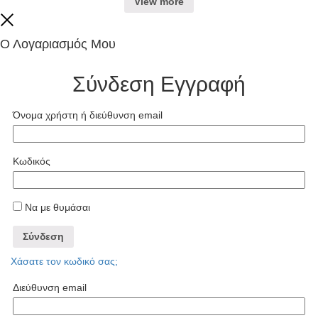
View more
Close
Ο Λογαριασμός Μου
Σύνδεση
Εγγραφή
Όνομα χρήστη ή διεύθυνση email
Κωδικός
Να με θυμάσαι
Σύνδεση
Χάσατε τον κωδικό σας;
Διεύθυνση email