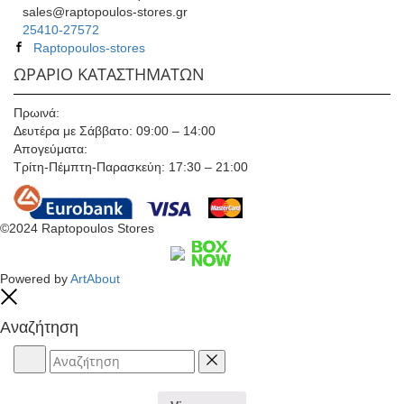
sales@raptopoulos-stores.gr
25410-27572
Raptopoulos-stores
ΩΡΑΡΙΟ ΚΑΤΑΣΤΗΜΑΤΩΝ
Πρωινά:
Δευτέρα με Σάββατο: 09:00 – 14:00
Απογεύματα:
Τρίτη-Πέμπτη-Παρασκεύη: 17:30 – 21:00
©2024 Raptopoulos Stores
Powered by
ArtAbout
Close
Αναζήτηση
Αναζήτηση
Reset