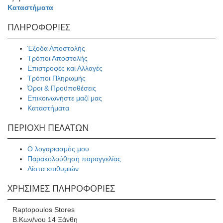
Καταστήματα
ΠΛΗΡΟΦΟΡΙΕΣ
Έξοδα Αποστολής
Τρόποι Αποστολής
Επιστροφές και Αλλαγές
Τρόποι Πληρωμής
Όροι & Προϋποθέσεις
Επικοινωνήστε μαζί μας
Καταστήματα
ΠΕΡΙΟΧΗ ΠΕΛΑΤΩΝ
Ο λογαριασμός μου
Παρακολούθηση παραγγελίας
Λίστα επιθυμιών
ΧΡΗΣΙΜΕΣ ΠΛΗΡΟΦΟΡΙΕΣ
Raptopoulos Stores
Β.Κων/νου 14 Ξάνθη