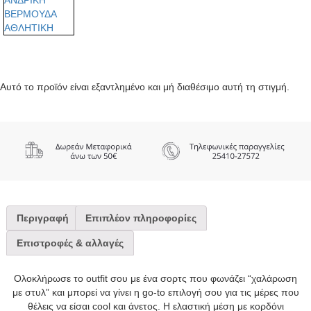
Αυτό το προϊόν είναι εξαντλημένο και μή διαθέσιμο αυτή τη στιγμή.
Περιγραφή
Επιπλέον πληροφορίες
Επιστροφές & αλλαγές
Ολοκλήρωσε το outfit σου με ένα σορτς που φωνάζει “χαλάρωση
με στυλ” και μπορεί να γίνει η go-to επιλογή σου για τις μέρες που
θέλεις να είσαι cool και άνετος. Η ελαστική μέση με κορδόνι