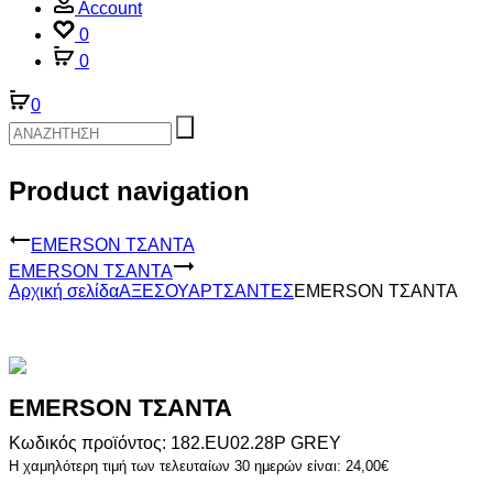
Account
0
0
0
Product navigation
EMERSON ΤΣΑΝΤΑ
EMERSON ΤΣΑΝΤΑ
Αρχική σελίδα
ΑΞΕΣΟΥΑΡ
ΤΣΑΝΤΕΣ
EMERSON ΤΣΑΝΤΑ
EMERSON ΤΣΑΝΤΑ
Κωδικός προϊόντος: 182.EU02.28P GREY
Η χαμηλότερη τιμή των τελευταίων 30 ημερών είναι:
24,00
€