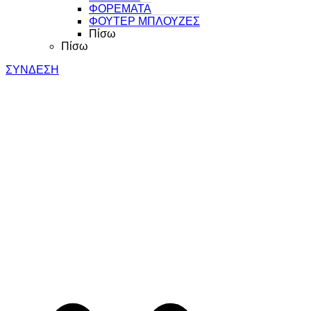
ΦΟΡΕΜΑΤΑ
ΦΟΥΤΕΡ ΜΠΛΟΥΖΕΣ
Πίσω
Πίσω
ΣΥΝΔΕΣΗ