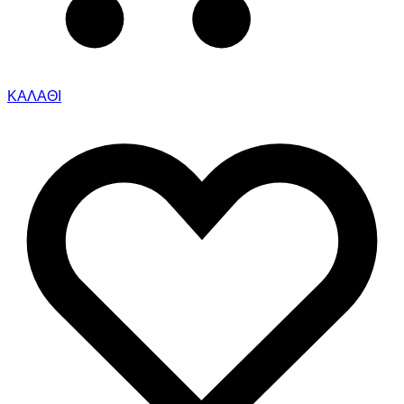
ΚΑΛΑΘΙ