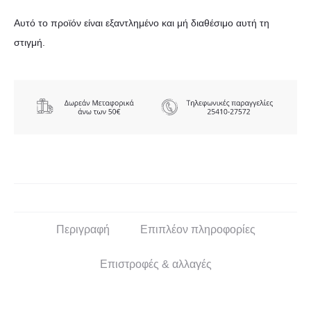
Αυτό το προϊόν είναι εξαντλημένο και μή διαθέσιμο αυτή τη
στιγμή.
Περιγραφή
Επιπλέον πληροφορίες
Επιστροφές & αλλαγές