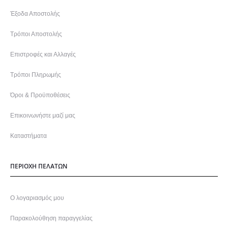
Έξοδα Αποστολής
Τρόποι Αποστολής
Επιστροφές και Αλλαγές
Τρόποι Πληρωμής
Όροι & Προϋποθέσεις
Επικοινωνήστε μαζί μας
Καταστήματα
ΠΕΡΙΟΧΗ ΠΕΛΑΤΩΝ
Ο λογαριασμός μου
Παρακολούθηση παραγγελίας