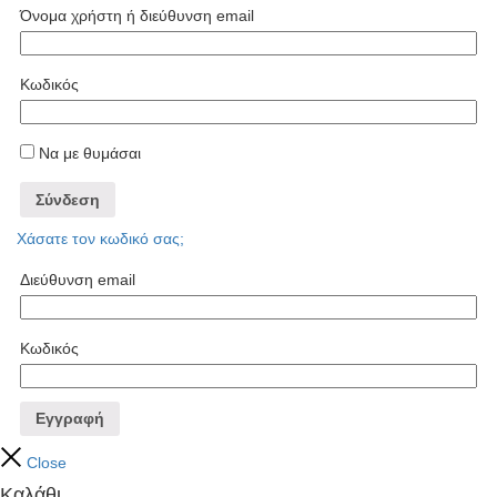
Όνομα χρήστη ή διεύθυνση email
Κωδικός
Να με θυμάσαι
Σύνδεση
Χάσατε τον κωδικό σας;
Διεύθυνση email
Κωδικός
Εγγραφή
Close
Καλάθι