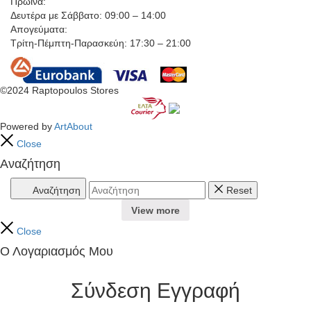
Πρωινά:
Δευτέρα με Σάββατο: 09:00 – 14:00
Απογεύματα:
Τρίτη-Πέμπτη-Παρασκεύη: 17:30 – 21:00
©2024 Raptopoulos Stores
Powered by
ArtAbout
Close
Αναζήτηση
Αναζήτηση
Reset
View more
Close
Ο Λογαριασμός Μου
Σύνδεση
Εγγραφή