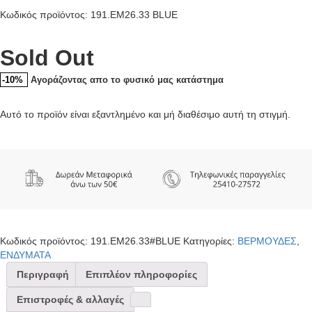
Κωδικός προϊόντος: 191.EM26.33 BLUE
Sold Out
Αγοράζοντας απο το φυσικό μας κατάστημα
-10%
Αυτό το προϊόν είναι εξαντλημένο και μή διαθέσιμο αυτή τη στιγμή.
Κωδικός προϊόντος:
191.EM26.33#BLUE
Κατηγορίες:
ΒΕΡΜΟΥΔΕΣ
,
ΕΝΔΥΜΑΤΑ
Περιγραφή
Επιπλέον πληροφορίες
Επιστροφές & αλλαγές